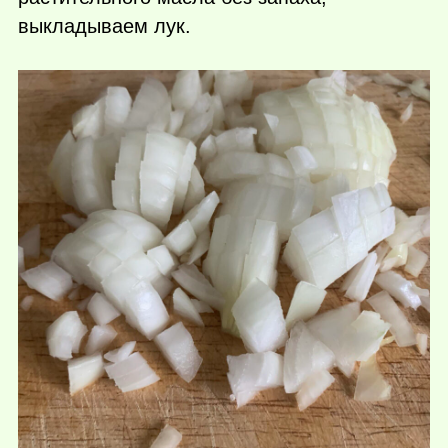
выкладываем лук.