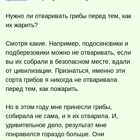
Нужно ли отваривать грибы перед тем, как
их жарить?
Смотря какие. Например, подосиновики и
подберезовики можно не отваривать, если
вы их собрали в безопасном месте, вдали
от цивилизации. Признаться, именно эти
сорта грибов я никогда не отваривала
перед тем, как пожарить.
Но в этом году мне принесли грибы,
собирала не сама, и я их отварила. И,
удивительное дело, результат мне
понравился гораздо больше. Они