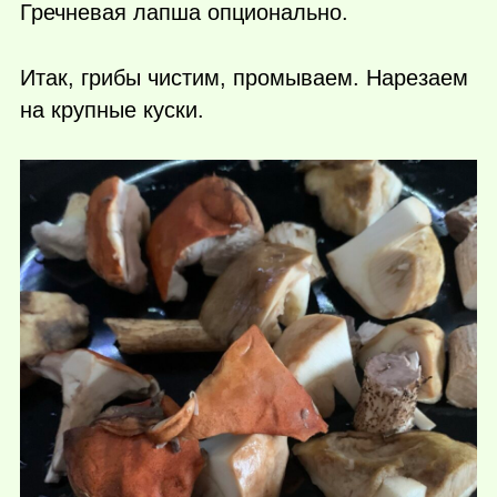
Гречневая лапша опционально.
Итак, грибы чистим, промываем. Нарезаем
на крупные куски.