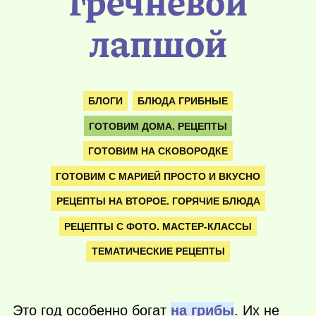
гречневой
лапшой
БЛОГИ
БЛЮДА ГРИБНЫЕ
ГОТОВИМ ДОМА. РЕЦЕПТЫ
ГОТОВИМ НА СКОВОРОДКЕ
ГОТОВИМ С МАРИЕЙ ПРОСТО И ВКУСНО
РЕЦЕПТЫ НА ВТОРОЕ. ГОРЯЧИЕ БЛЮДА
РЕЦЕПТЫ С ФОТО. МАСТЕР-КЛАССЫ
ТЕМАТИЧЕСКИЕ РЕЦЕПТЫ
Это год особенно богат
на грибы
. Их не