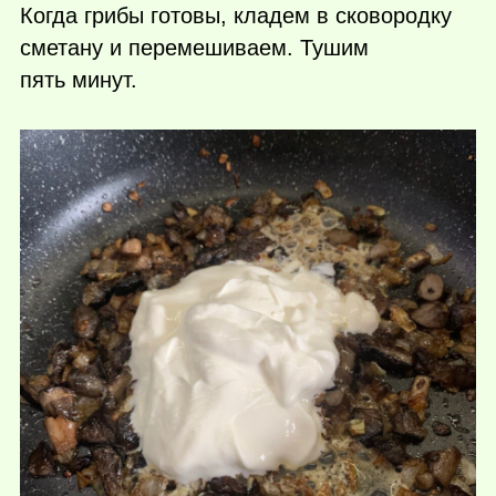
Когда грибы готовы, кладем в сковородку
сметану и перемешиваем. Тушим
пять минут.