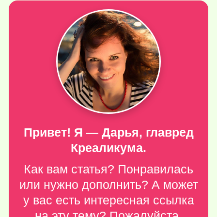
Привет! Я — Дарья, главред
Креаликума.
Как вам статья? Понравилась
или нужно дополнить? А может
у вас есть интересная ссылка
на эту тему? Пожалуйста,