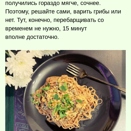
получились гораздо мягче, сочнее.
Поэтому, решайте сами, варить грибы или
нет. Тут, конечно, перебарщивать со
временем не нужно, 15 минут
вполне достаточно.