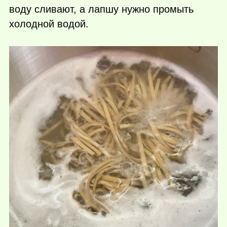
воду сливают, а лапшу нужно промыть
холодной водой.