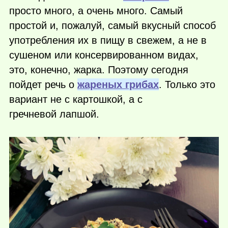
просто много, а очень много. Самый
простой и, пожалуй, самый вкусный способ
употребления их в пищу в свежем, а не в
сушеном или консервированном видах,
это, конечно, жарка. Поэтому сегодня
пойдет речь о
жареных грибах
. Только это
вариант не с картошкой, а с
гречневой лапшой.