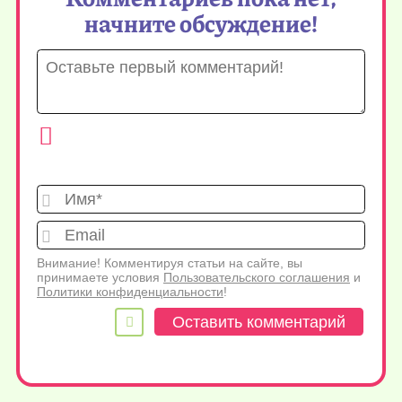
начните обсуждение!
Имя*
Emai
Внимание! Комментируя статьи на сайте, вы
принимаете условия
Пользовательского соглашения
и
Политики конфиденциальности
!