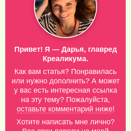
Привет! Я — Дарья, главред
Креаликума.
Как вам статья? Понравилась
или нужно дополнить? А может
у вас есть интересная ссылка
на эту тему? Пожалуйста,
оставьте комментарий ниже
!
Хотите написать мне лично?