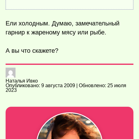
Ели холодным. Думаю, замечательный
гарнир к жареному мясу или рыбе.
А вы что скажете?
Наталья Ивко
Опубликовано: 9 августа 2009 | Обновлено: 25 июля
2023