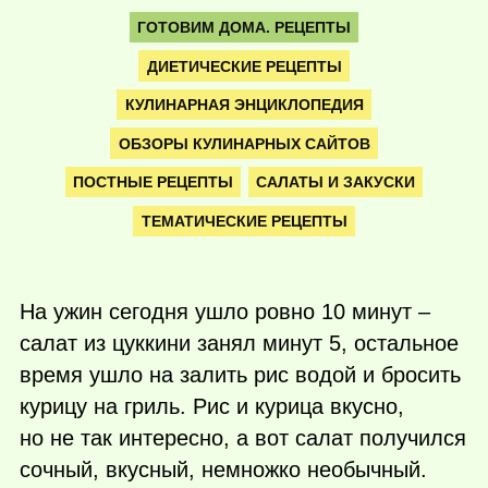
ГОТОВИМ ДОМА. РЕЦЕПТЫ
ДИЕТИЧЕСКИЕ РЕЦЕПТЫ
КУЛИНАРНАЯ ЭНЦИКЛОПЕДИЯ
ОБЗОРЫ КУЛИНАРНЫХ САЙТОВ
ПОСТНЫЕ РЕЦЕПТЫ
САЛАТЫ И ЗАКУСКИ
ТЕМАТИЧЕСКИЕ РЕЦЕПТЫ
На ужин сегодня ушло ровно 10 минут –
салат из цуккини занял минут 5, остальное
время ушло на залить рис водой и бросить
курицу на гриль. Рис и курица вкусно,
но не так интересно, а вот салат получился
сочный, вкусный, немножко необычный.