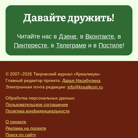
Давайте дружить!
Читайте нас в
Дзене
, в
Вконтакте
, в
Пинтересте
, в
Телеграме
и в
Постиле
!
© 2007–2026 Творческий журнал «Креаликум»
Главный редактор проекта:
Дарья Насибулина
Электронная почта редакции:
info@krealikum.ru
Обработка персональных данных:
Пользовательское соглашение
Политика конфиденциальности
О проекте
Реклама на проекте
Поиск по сайту