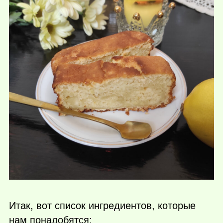
Итак, вот список ингредиентов, которые
нам понадобятся: