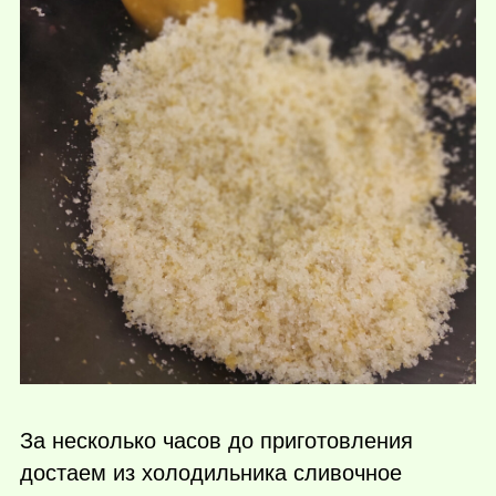
За несколько часов до приготовления
достаем из холодильника сливочное