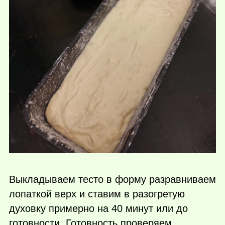
Выкладываем тесто в форму разравниваем
лопаткой верх и ставим в разогретую
духовку примерно на 40 минут или до
готовности. Готовность проверяем