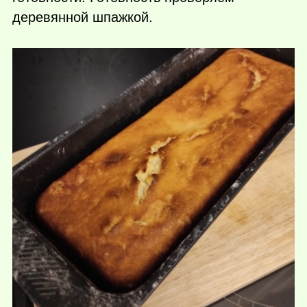
деревянной шпажкой.