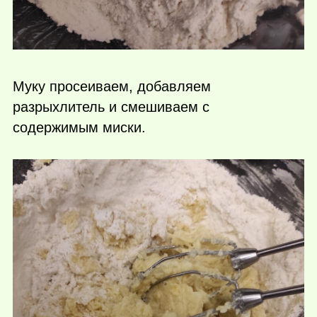
Муку просеиваем, добавляем
разрыхлитель и смешиваем с
содержимым миски.