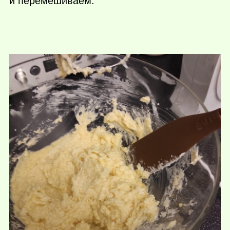
и перемешиваем.