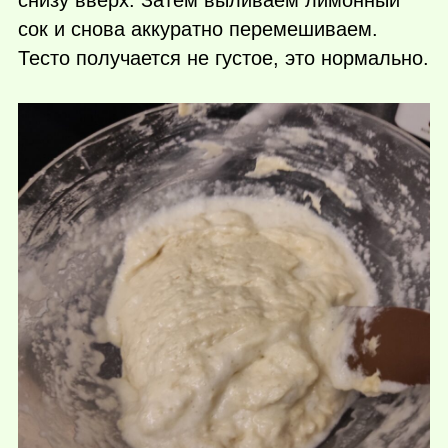
снизу вверх. Затем выливаем лимонный
сок и снова аккуратно перемешиваем.
Тесто получается не густое, это нормально.