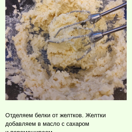
Отделяем белки от желтков. Желтки
добавляем в масло с сахаром