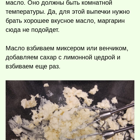
масло. Оно должны быть комнатной
температуры. Да, для этой выпечки нужно
брать хорошее вкусное масло, маргарин
сюда не подойдет.
Масло взбиваем миксером или венчиком,
добавляем сахар с лимонной цедрой и
взбиваем еще раз.