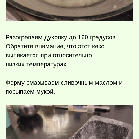
Разогреваем духовку до 160 градусов.
Обратите внимание, что этот кекс
выпекается при относительно
низких температурах.
Форму смазываем сливочным маслом и
посыпаем мукой.