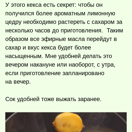
У этого кекса есть секрет: чтобы он
получился более ароматным лимонную
цедру необходимо растереть с сахаром за
несколько часов до приготовления. Таким
образом все эфирные масла перейдут в
сахар и вкус кекса будет более
насыщенным. Мне удобней делать это
вечером накануне или наоборот, с утра,
если приготовление запланировано
на вечер.
Сок удобней тоже выжать заранее.