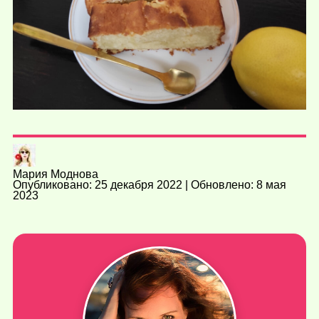
Мария Моднова
Опубликовано: 25 декабря 2022 | Обновлено: 8 мая
2023