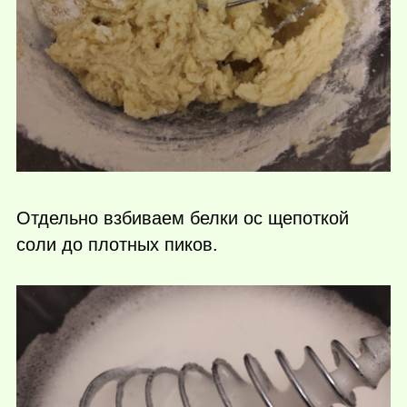
Отдельно взбиваем белки ос щепоткой
соли до плотных пиков.