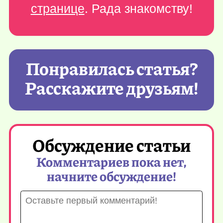
странице
. Рада знакомству!
Понравилась статья?
Расскажите друзьям!
Обсуждение статьи
Комментариев пока нет,
начните обсуждение!