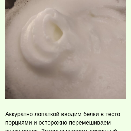
Аккуратно лопаткой вводим белки в тесто
порциями и осторожно перемешиваем