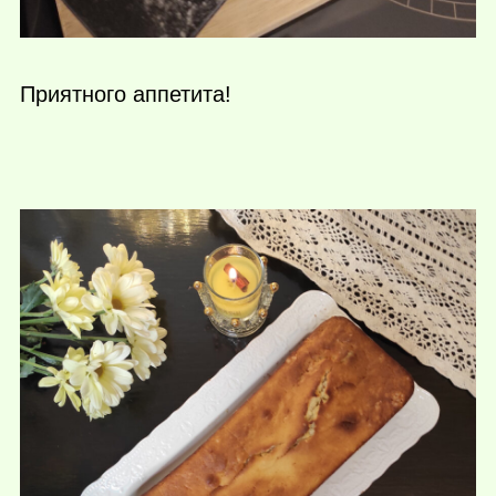
Приятного аппетита!