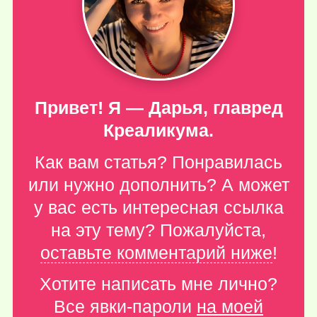
Привет! Я — Дарья, главред
Креаликума.
Как вам статья? Понравилась
или нужно дополнить? А может
у вас есть интересная ссылка
на эту тему? Пожалуйста,
оставьте комментарий ниже
!
Хотите написать мне лично?
Все явки-пароли
на моей