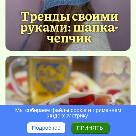
Тренды своими
руками: шапка-
чепчик
Мы собираем файлы cookie и применяем
Яндекс.Метрику
.
Рецепт торта
Подробнее
ПРИНЯТЬ