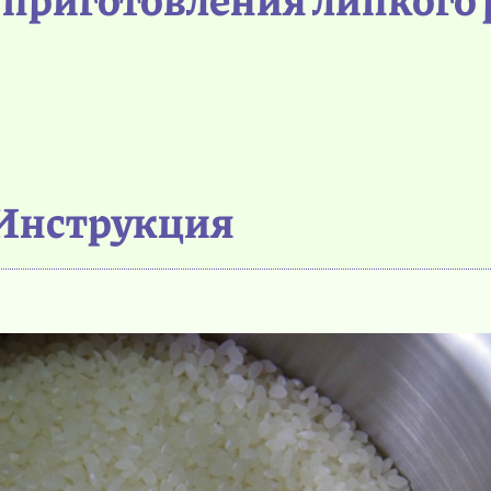
Инструкция