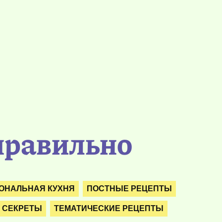
правильно
ОНАЛЬНАЯ КУХНЯ
ПОСТНЫЕ РЕЦЕПТЫ
 СЕКРЕТЫ
ТЕМАТИЧЕСКИЕ РЕЦЕПТЫ