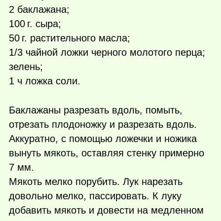
2 баклажана;
100 г.
сыра;
50 г.
растительного масла;
1/3 чайной ложки черного молотого перца;
зелень;
1 ч ложка соли.
Баклажаны разрезать вдоль, помыть,
отрезать плодоножку и разрезать вдоль.
Аккуратно, с помощью ложечки и ножика
вынуть мякоть, оставляя стенку примерно
7 мм.
Мякоть мелко порубить. Лук нарезать
довольно мелко, пассировать. К луку
добавить мякоть и довести на медленном