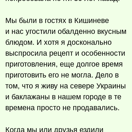
Мы были в гостях в Кишиневе
и нас угостили обалденно вкусным
блюдом. И хотя я досконально
выспросила рецепт и особенности
приготовления, еще долгое время
приготовить его не могла. Дело в
том, что я живу на севере Украины
и баклажаны в нашем городе в те
времена просто не продавались.
Когда мы или друзья ездили