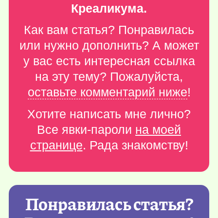
Креаликума.
Как вам статья? Понравилась
или нужно дополнить? А может
у вас есть интересная ссылка
на эту тему? Пожалуйста,
оставьте комментарий ниже
!
Хотите написать мне лично?
Все явки-пароли
на моей
странице
. Рада знакомству!
Понравилась статья?