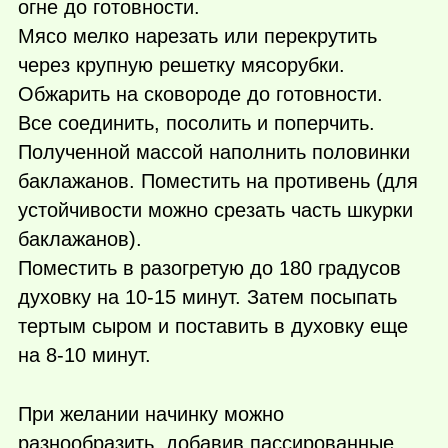
огне до готовности.
Мясо мелко нарезать или перекрутить
через крупную решетку мясорубки.
Обжарить на сковороде до готовности.
Все соединить, посолить и поперчить.
Полученной массой наполнить половинки
баклажанов. Поместить на противень (для
устойчивости можно срезать часть шкурки
баклажанов).
Поместить в разогретую до 180 градусов
духовку на 10-15 минут. Затем посыпать
тертым сыром и поставить в духовку еще
на 8-10 минут.
При желании начинку можно
разнообразить, добавив пассированные