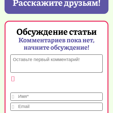
Расскажите друзьям!
Обсуждение статьи
Комментариев пока нет,
начните обсуждение!
Имя*
Emai