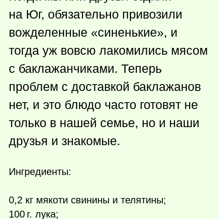
на Юг, обязательно привозили
вожделенные «синенькие», и
тогда уж вовсю лакомились мясом
с баклажанчиками. Теперь
проблем с доставкой баклажанов
нет, и это блюдо часто готовят не
только в нашей семье, но и наши
друзья и знакомые.
Ингредиенты:
0,2 кг мякоти свинины и телятины;
100 г.
лука;