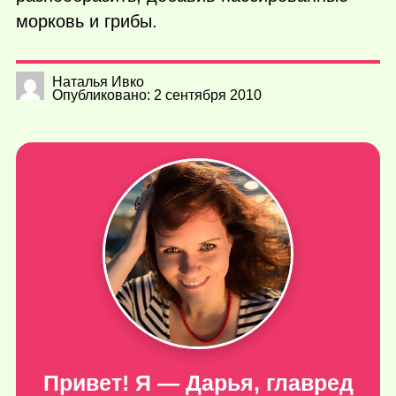
морковь и грибы.
Наталья Ивко
Опубликовано: 2 сентября 2010
Привет! Я — Дарья, главред