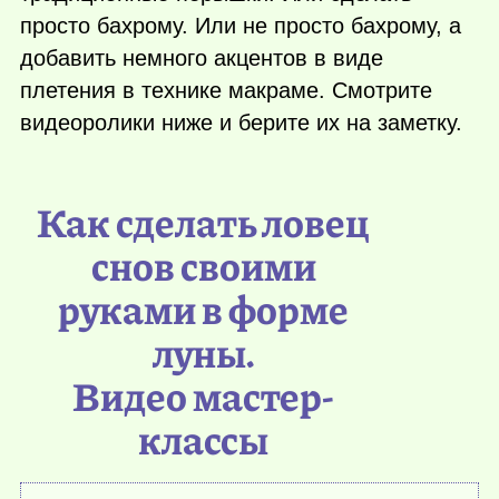
просто бахрому. Или не просто бахрому, а
добавить немного акцентов в виде
плетения в технике макраме. Смотрите
видеоролики ниже и берите их на заметку.
Как сделать ловец
снов своими
руками в форме
луны.
Видео мастер-
классы