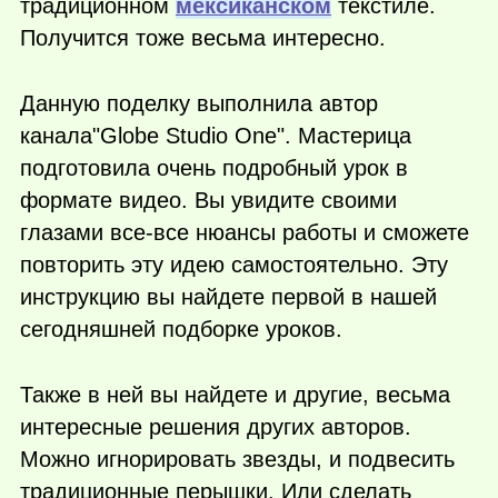
традиционном
мексиканском
текстиле.
Получится тоже весьма интересно.
Данную поделку выполнила автор
канала"Globe Studio One". Мастерица
подготовила очень подробный урок в
формате видео. Вы увидите своими
глазами все-все нюансы работы и сможете
повторить эту идею самостоятельно. Эту
инструкцию вы найдете первой в нашей
сегодняшней подборке уроков.
Также в ней вы найдете и другие, весьма
интересные решения других авторов.
Можно игнорировать звезды, и подвесить
традиционные перышки. Или сделать