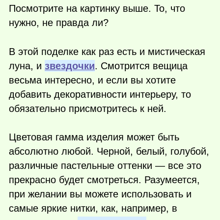
Посмотрите на картинку выше. То, что
нужно, не правда ли?
В этой поделке как раз есть и мистическая
луна, и
звездочки
. Смотрится вещица
весьма интересно, и если вы хотите
добавить декоративности интерьеру, то
обязательно присмотритесь к ней.
Цветовая гамма изделия может быть
абсолютно любой. Черной, белый, голубой,
различные пастельные оттенки — все это
прекрасно будет смотреться. Разумеется,
при желании вы можете использовать и
самые яркие нитки, как, например, в