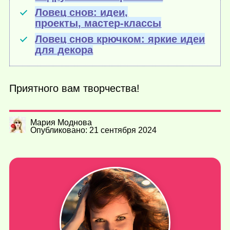
Ловец снов: идеи,
проекты, мастер-классы
Ловец снов крючком: яркие идеи
для декора
Приятного вам творчества!
Мария Моднова
Опубликовано: 21 сентября 2024