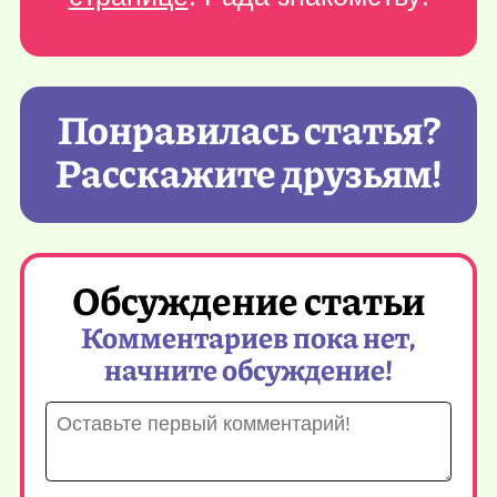
Понравилась статья?
Расскажите друзьям!
Обсуждение статьи
Комментариев пока нет,
начните обсуждение!