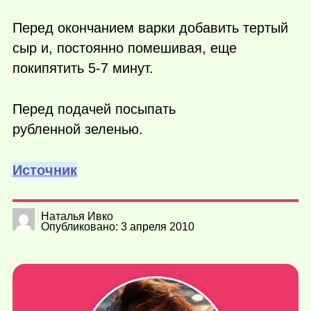
Перед окончанием варки добавить тертый
сыр и, постоянно помешивая, еще
покипятить 5-7 минут.
Перед подачей посыпать
рубленной зеленью.
Источник
Наталья Ивко
Опубликовано: 3 апреля 2010