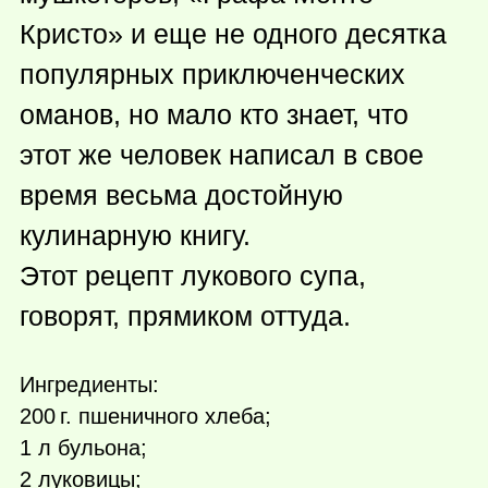
Кристо» и еще не одного десятка
популярных приключенческих
оманов, но мало кто знает, что
этот же человек написал в свое
время весьма достойную
кулинарную книгу.
Этот рецепт лукового супа,
говорят, прямиком оттуда.
Ингредиенты:
200 г.
пшеничного хлеба;
1 л бульона;
2 луковицы;