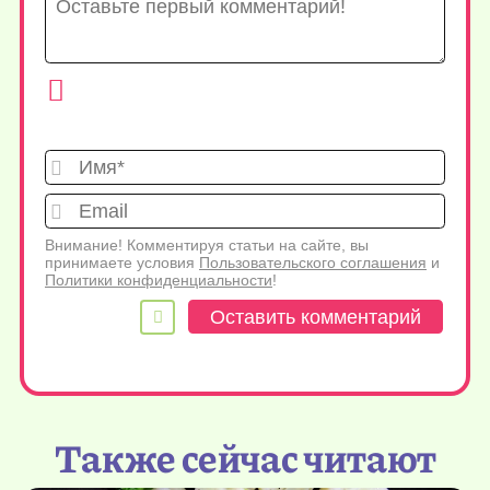
Имя*
Emai
Внимание! Комментируя статьи на сайте, вы
принимаете условия
Пользовательского соглашения
и
Политики конфиденциальности
!
Также сейчас читают