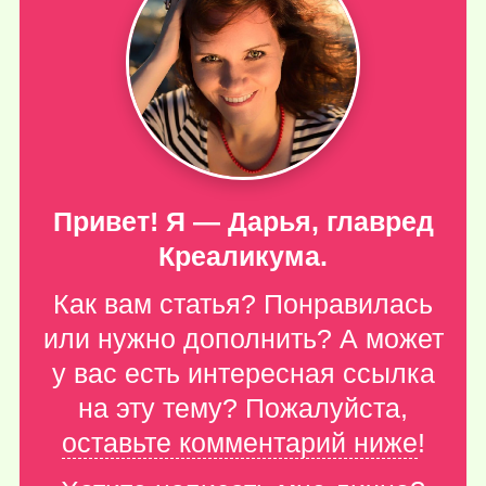
Привет! Я — Дарья, главред
Креаликума.
Как вам статья? Понравилась
или нужно дополнить? А может
у вас есть интересная ссылка
на эту тему? Пожалуйста,
оставьте комментарий ниже
!