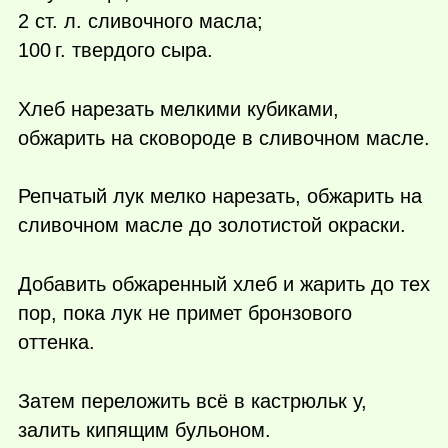
2 ст. л. сливочного масла;
100 г.
твердого сыра.
Хлеб нарезать мелкими кубиками,
обжарить на сковороде в сливочном масле.
Репчатый лук мелко нарезать, обжарить на
сливочном масле до золотистой окраски.
Добавить обжаренный хлеб и жарить до тех
пор, пока лук не примет бронзового
оттенка.
Затем переложить всё в кастрюльк у,
залить кипящим бульоном.