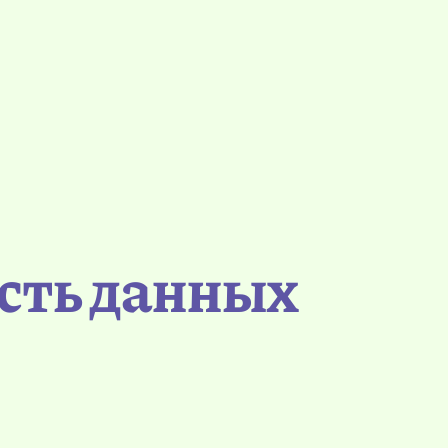
сть данных