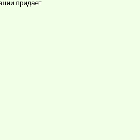
ации придает