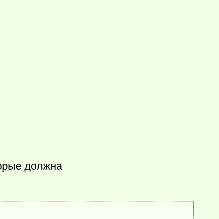
торые должна