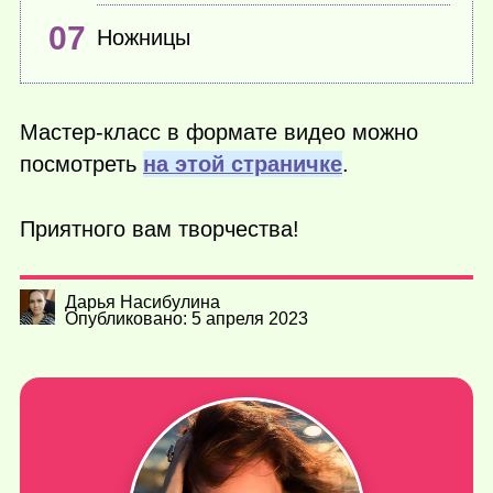
Ножницы
Мастер-класс в формате видео можно
посмотреть
на этой страничке
.
Приятного вам творчества!
Дарья Насибулина
Опубликовано: 5 апреля 2023