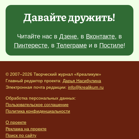
Давайте дружить!
Читайте нас в
Дзене
, в
Вконтакте
, в
Пинтересте
, в
Телеграме
и в
Постиле
!
© 2007–2026 Творческий журнал «Креаликум»
Главный редактор проекта:
Дарья Насибулина
Электронная почта редакции:
info@krealikum.ru
Обработка персональных данных:
Пользовательское соглашение
Политика конфиденциальности
О проекте
Реклама на проекте
Поиск по сайту