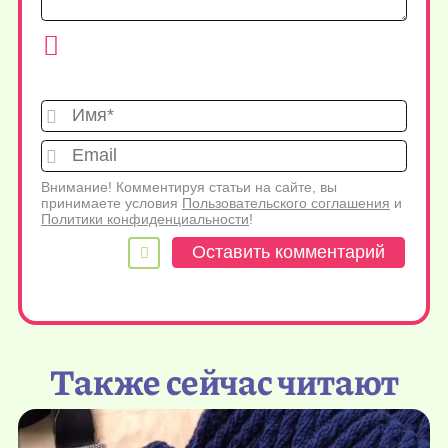
Имя*
Emai
Внимание! Комментируя статьи на сайте, вы
принимаете условия
Пользовательского соглашения
и
Политики конфиденциальности
!
Также сейчас читают