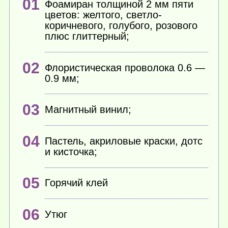
Фоамиран толщиной 2 мм пяти
цветов: желтого, светло-
коричневого, голубого, розового
плюс глиттерный;
Флористическая проволока 0.6 —
0.9 мм;
Магнитный винил;
Пастель, акриловые краски, дотс
и кисточка;
Горячий клей
Утюг