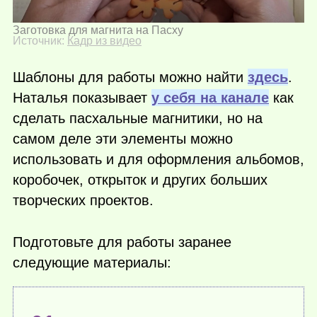
Заготовка для магнита на Пасху
Источник:
Кадр из видео
Шаблоны для работы можно найти
здесь
.
Наталья показывает
у себя на канале
как
сделать пасхальные магнитики, но на
самом деле эти элементы можно
использовать и для оформления альбомов,
коробочек, открыток и других больших
творческих проектов.
Подготовьте для работы заранее
следующие материалы: