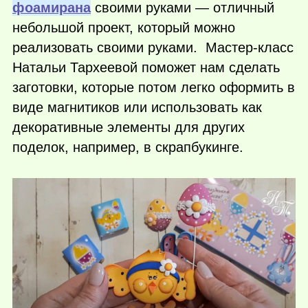
фоамирана
своими руками — отличный
небольшой проект, который можно
реализовать своими руками. Мастер-класс
Натальи Тархеевой поможет нам сделать
заготовки, которые потом легко оформить в
виде магнитиков или использовать как
декоративные элементы для других
поделок, например, в скрапбукинге.