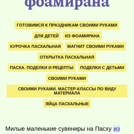
фоамирана
ГОТОВИМСЯ К ПРАЗДНИКАМ СВОИМИ РУКАМИ
ДЛЯ ДЕТЕЙ
ИЗ ФОАМИРАНА
КУРОЧКА ПАСХАЛЬНАЯ
МАГНИТ СВОИМИ РУКАМИ
ОТКРЫТКА ПАСХАЛЬНАЯ
ПАСХА. ПОДЕЛКИ И РЕЦЕПТЫ
ПОДЕЛКИ С ДЕТЬМИ
СВОИМИ РУКАМИ
СВОИМИ РУКАМИ. МАСТЕР-КЛАССЫ ПО ВИДУ
МАТЕРИАЛА
ЯЙЦА ПАСХАЛЬНЫЕ
Милые маленькие сувениры на Пасху
из