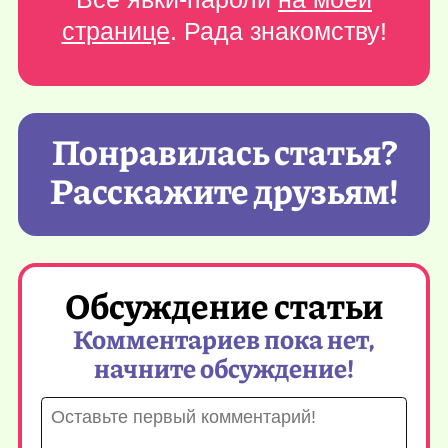
странице
. Рада знакомству!
Понравилась статья?
Расскажите друзьям!
Обсуждение статьи
Комментариев пока нет,
начните обсуждение!