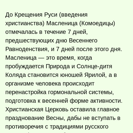
До Крещения Руси (введения
христианства) Масленица (Комоедицы)
отмечалась в течение 7 дней,
предшествующих дню Весеннего
Равноденствия, и 7 дней после этого дня.
Масленица — это время, когда
пробуждается Природа и Солнце-дитя
Коляда становится юношей Ярилой, а в
организме человека происходит
перенастройка гормональной системы,
подготовка к весенней форме активности.
Христианская Церковь оставила главное
празднование Весны, дабы не вступать в
противоречия с традициями русского