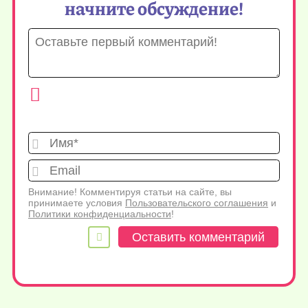
начните обсуждение!
Имя*
Emai
Внимание! Комментируя статьи на сайте, вы
принимаете условия
Пользовательского соглашения
и
Политики конфиденциальности
!