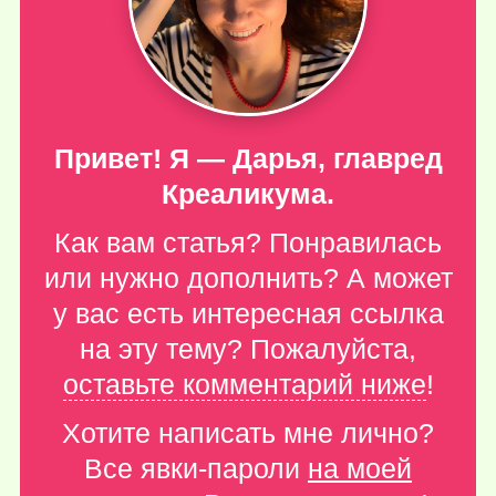
Привет! Я — Дарья, главред
Креаликума.
Как вам статья? Понравилась
или нужно дополнить? А может
у вас есть интересная ссылка
на эту тему? Пожалуйста,
оставьте комментарий ниже
!
Хотите написать мне лично?
Все явки-пароли
на моей