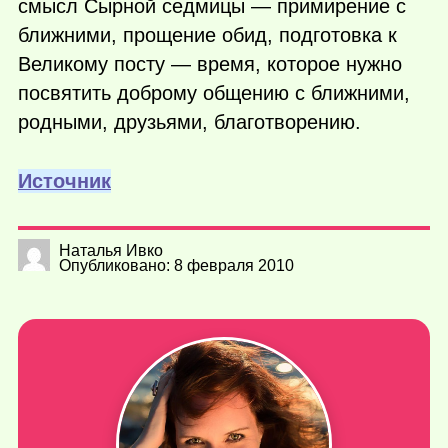
смысл Сырной седмицы — примирение с
ближними, прощение обид, подготовка к
Великому посту — время, которое нужно
посвятить доброму общению с ближними,
родными, друзьями, благотворению.
Источник
Наталья Ивко
Опубликовано: 8 февраля 2010