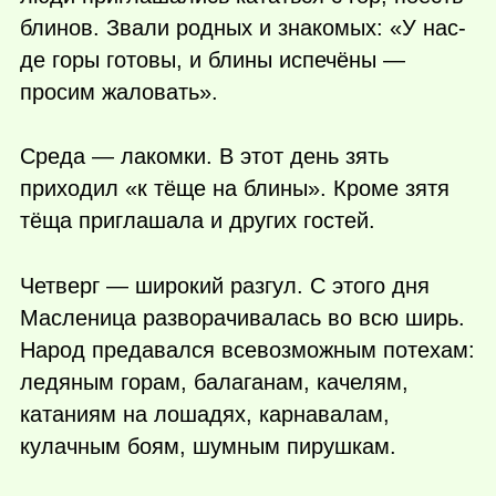
блинов. Звали родных и знакомых: «У нас-
де горы готовы, и блины испечёны —
просим жаловать».
Среда — лакомки. В этот день зять
приходил «к тёще на блины». Кроме зятя
тёща приглашала и других гостей.
Четверг — широкий разгул. С этого дня
Масленица разворачивалась во всю ширь.
Народ предавался всевозможным потехам:
ледяным горам, балаганам, качелям,
катаниям на лошадях, карнавалам,
кулачным боям, шумным пирушкам.