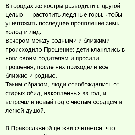
В городах же костры разводили с другой
целью — растопить ледяные горы, чтобы
уничтожить последнее проявление зимы —
холод и лед.
Вечером между родными и близкими
происходило Прощение: дети кланялись в
ноги своим родителям и просили
прощения, после них приходили все
близкие и родные.
Таким образом, люди освобождались от
старых обид, накопленных за год, и
встречали новый год с чистым сердцем и
легкой душой.
В Православной церкви считается, что