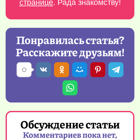
странице
. Рада знакомству!
Понравилась статья?
Расскажите друзьям!
Обсуждение статьи
Комментариев пока нет,