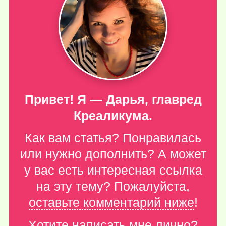
Привет! Я — Дарья, главред
Креаликума.
Как вам статья? Понравилась
или нужно дополнить? А может
у вас есть интересная ссылка
на эту тему? Пожалуйста,
оставьте комментарий ниже
!
Хотите написать мне лично?