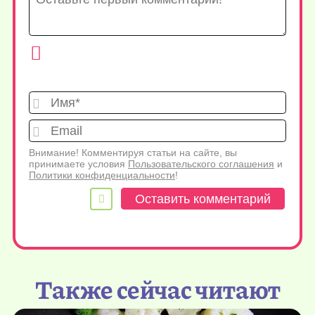
Имя*
Emai
Внимание! Комментируя статьи на сайте, вы
принимаете условия
Пользовательского соглашения
и
Политики конфиденциальности
!
Также сейчас читают