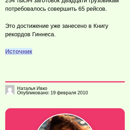
254 тысяч заготовок двадцати грузовикам
потребовалось совершить 65 рейсов.
Это достижение уже занесено в Книгу
рекордов Гиннеса.
Источник
Наталья Ивко
Опубликовано: 19 февраля 2010