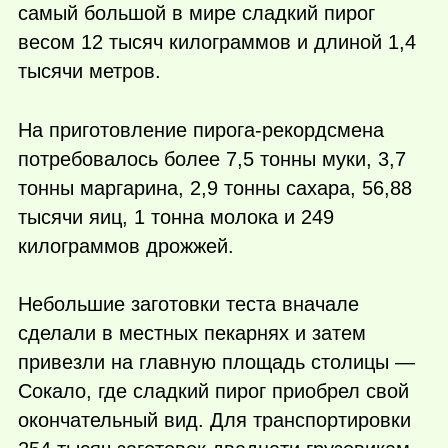
самый большой в мире сладкий пирог
весом 12 тысяч килограммов и длиной 1,4
тысячи метров.
На приготовление пирога-рекордсмена
потребовалось более 7,5 тонны муки, 3,7
тонны маргарина, 2,9 тонны сахара, 56,88
тысячи яиц, 1 тонна молока и 249
килограммов дрожжей.
Небольшие заготовки теста вначале
сделали в местных пекарнях и затем
привезли на главную площадь столицы —
Сокало, где сладкий пирог приобрел свой
окончательный вид. Для транспортировки