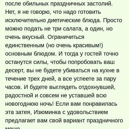
после обильных праздничных застолий.
Нет, я не говорю, что надо готовить
исключительно диетические блюда. Просто
можно подать не три салата, а один, но
очень вкусный. Ограничиться
единственным (но очень красивым!)
основным блюдом. И тогда у гостей точно
останутся силы, чтобы попробовать ваш
десерт, вы не будете убиваться на кухне в
течение трех дней, а все успеете за пару
часов. И будете выглядеть отдохнувшей,
радостной и совсем не уставшей всю
новогоднюю ночь! Если вам понравилась
эта затея, Изюминка с удовольствием
предлагает вам свой вариант праздничного
меню.