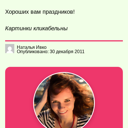
Хороших вам праздников!
Картинки кликабельны
Наталья Ивко
Опубликовано: 30 декабря 2011