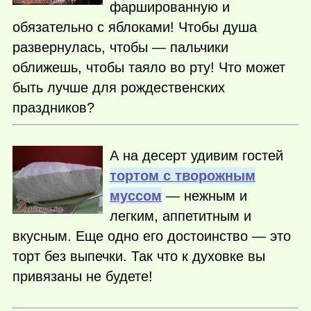
фаршированную и
обязательно с яблоками! Чтобы душа
развернулась, чтобы — пальчики
оближешь, чтобы таяло во рту! Что может
быть лучше для рождественских
праздников?
А на десерт удивим гостей
тортом с творожным
муссом
— нежным и
легким, аппетитным и
вкусным. Еще одно его достоинство — это
торт без выпечки. Так что к духовке вы
привязаны не будете!