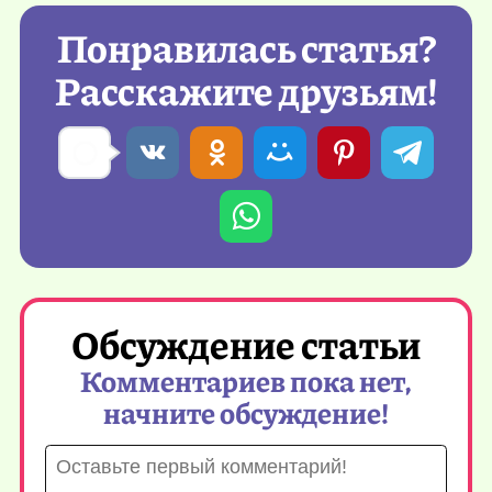
Понравилась статья?
Расскажите друзьям!
Обсуждение статьи
Комментариев пока нет,
начните обсуждение!