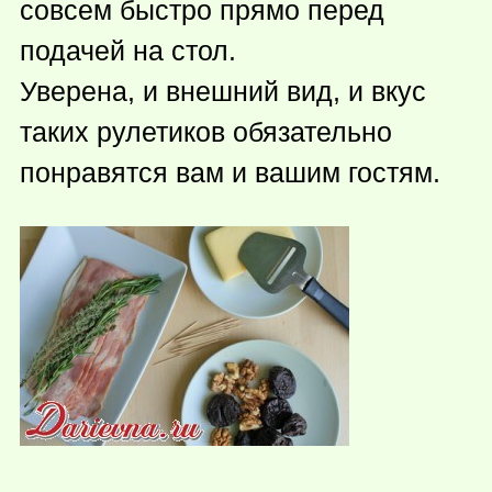
совсем быстро прямо перед
подачей на стол.
Уверена, и внешний вид, и вкус
таких рулетиков обязательно
понравятся вам и вашим гостям.