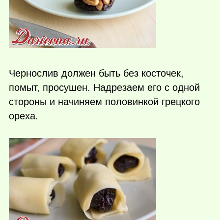
Чернослив должен быть без косточек,
помыт, просушен. Надрезаем его с одной
стороны и начиняем половинкой грецкого
ореха.