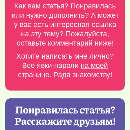
Как вам статья? Понравилась
или нужно дополнить? А может
у вас есть интересная ссылка
на эту тему? Пожалуйста,
оставьте комментарий ниже
!
Хотите написать мне лично?
Все явки-пароли
на моей
странице
. Рада знакомству!
Понравилась статья?
Расскажите друзьям!