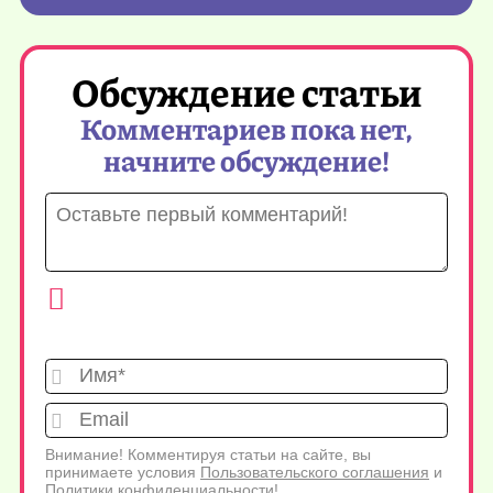
Обсуждение статьи
Комментариев пока нет,
начните обсуждение!
Имя*
Emai
Внимание! Комментируя статьи на сайте, вы
принимаете условия
Пользовательского соглашения
и
Политики конфиденциальности
!