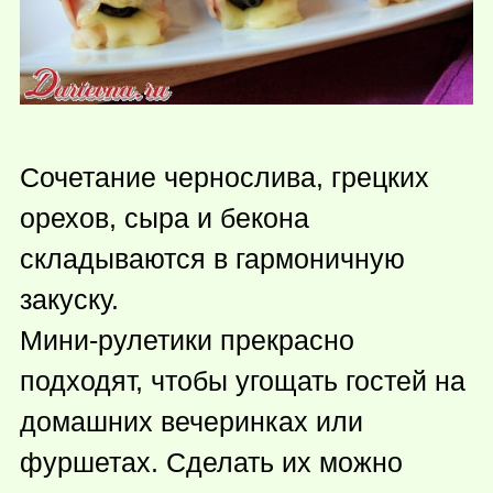
Сочетание чернослива, грецких
орехов, сыра и бекона
складываются в гармоничную
закуску.
Мини-рулетики прекрасно
подходят, чтобы угощать гостей на
домашних вечеринках или
фуршетах. Сделать их можно