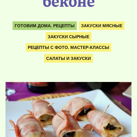
беконе
ГОТОВИМ ДОМА. РЕЦЕПТЫ
ЗАКУСКИ МЯСНЫЕ
ЗАКУСКИ СЫРНЫЕ
РЕЦЕПТЫ С ФОТО. МАСТЕР-КЛАССЫ
САЛАТЫ И ЗАКУСКИ