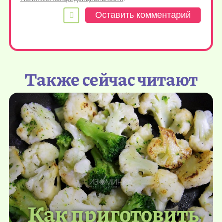
Также сейчас читают
Как приготовить