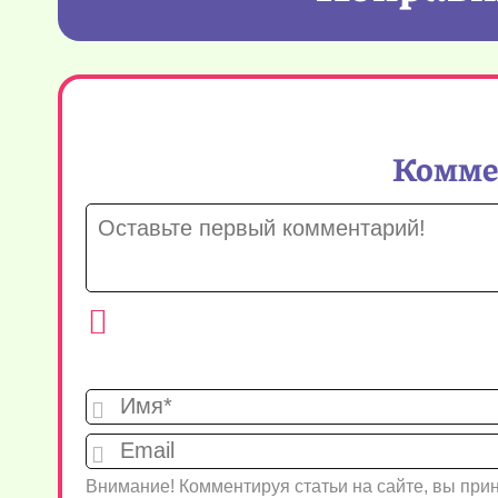
Коммен
Внимание! Комментируя статьи на сайте, вы пр