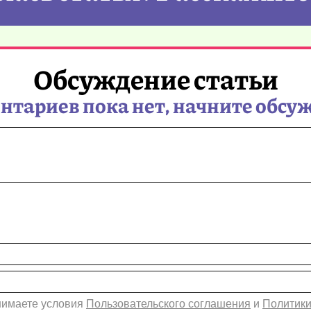
Обсуждение статьи
тариев пока нет, начните обсу
инимаете условия
Пользовательского соглашения
и
Политики