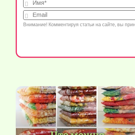
Внимание! Комментируя статьи на сайте, вы пр
Что можно