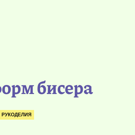
форм бисера
 РУКОДЕЛИЯ