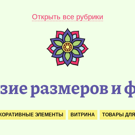
Открыть все рубрики
ие размеров и 
ЕКОРАТИВНЫЕ ЭЛЕМЕНТЫ
ВИТРИНА
ТОВАРЫ ДЛЯ