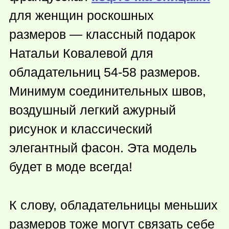
для женщин роскошных
размеров — классный подарок
Натальи Ковалевой для
обладательниц 54-58 размеров.
Минимум соединительных швов,
воздушный легкий ажурный
рисунок и классический
элегантный фасон. Эта модель
будет в моде всегда!
К слову, обладательницы меньших
размеров тоже могут связать себе