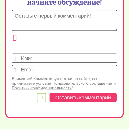
начните обсуждение!
Имя*
Emai
Внимание! Комментируя статьи на сайте, вы
принимаете условия
Пользовательского соглашения
и
Политики конфиденциальности
!