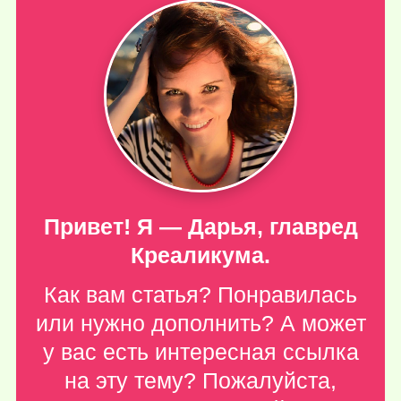
Привет! Я — Дарья, главред
Креаликума.
Как вам статья? Понравилась
или нужно дополнить? А может
у вас есть интересная ссылка
на эту тему? Пожалуйста,