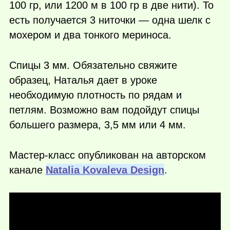
100 гр, или 1200 м в 100 гр в две нити). То
есть получается 3 ниточки — одна шелк с
мохером и два тонкого мериноса.
Спицы 3 мм. Обязательно свяжите
образец, Наталья дает в уроке
необходимую плотность по рядам и
петлям. Возможно вам подойдут спицы
большего размера, 3,5 мм или 4 мм.
Мастер-класс опубликован на авторском
канале
Natalia Kovaleva Design
.