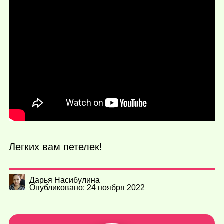
Легких вам петелек!
Дарья Насибулина
Опубликовано: 24 ноября 2022