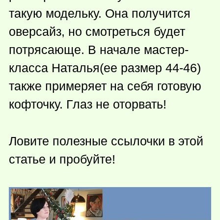
такую модельку. Она получится
оверсайз, но смотреться будет
потрясающе. В начале мастер-
класса Наталья(ее размер 44-46)
также примеряет на себя готовую
кофточку. Глаз не оторвать!
Ловите полезные ссылочки в этой
статье и пробуйте!