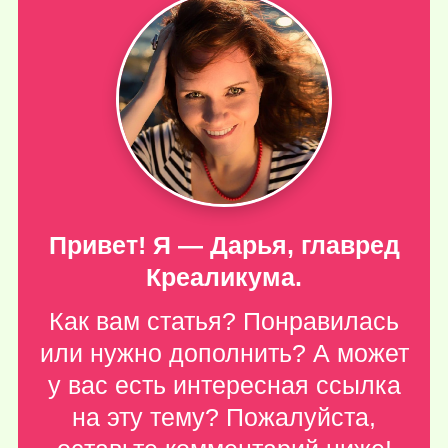
Привет! Я — Дарья, главред
Креаликума.
Как вам статья? Понравилась
или нужно дополнить? А может
у вас есть интересная ссылка
на эту тему? Пожалуйста,