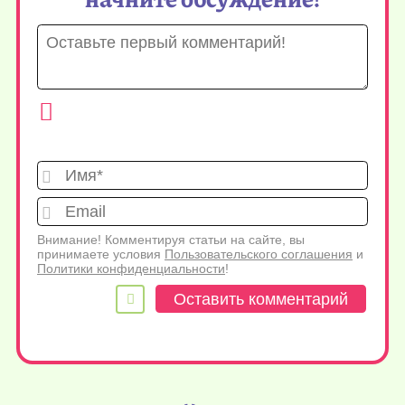
Имя*
Emai
Внимание! Комментируя статьи на сайте, вы
принимаете условия
Пользовательского соглашения
и
Политики конфиденциальности
!