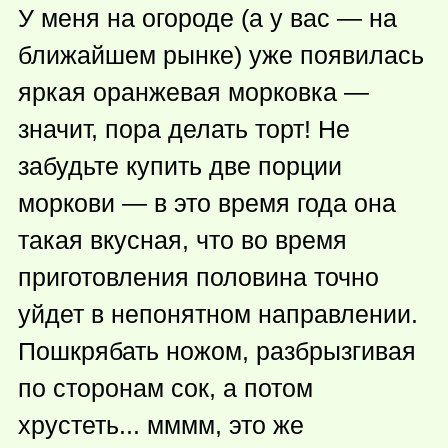
У меня на огороде (а у вас — на
ближайшем рынке) уже появилась
яркая оранжевая морковка —
значит, пора делать торт! Не
забудьте купить две порции
моркови — в это время года она
такая вкусная, что во время
приготовления половина точно
уйдет в непонятном направлении.
Пошкрябать ножом, разбрызгивая
по сторонам сок, а потом
хрустеть... мммм, это же