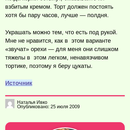
взбитым кремом. Торт должен постоять
хотя бы пару часов, лучше — полдня.
Украшать можно тем, что есть под рукой.
Мне не нравится, как в этом варианте
«звучат» орехи — для меня они слишком
тяжелы в этом легком, ненавязчивом
тортике, поэтому я беру цукаты.
Источник
Наталья Ивко
Опубликовано: 25 июля 2009