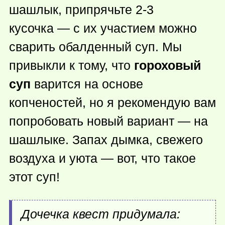
шашлык, припрячьте 2-3
кусочка — с их участием можно
сварить обалденный суп. Мы
привыкли к тому, что
гороховый
суп
варится на основе
копченостей, но я рекомендую вам
попробовать новый вариант — на
шашлыке. Запах дымка, свежего
воздуха и уюта — вот, что такое
этот суп!
Дочечка квест придумала: