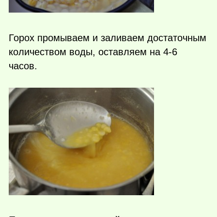
Горох промываем и заливаем достаточным
количеством воды, оставляем на 4-6
часов.