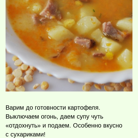
Варим до готовности картофеля.
Выключаем огонь, даем супу чуть
«отдохнуть» и подаем. Особенно вкусно
с сухариками!