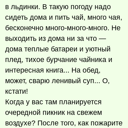
в льдинки. В такую погоду надо
сидеть дома и пить чай, много чая,
бесконечно много-много-много. Не
выходить из дома ни за что —
дома теплые батареи и уютный
плед, тихое бурчание чайника и
интересная книга... На обед,
может, сварю ленивый суп... О,
кстати!
Когда у вас там планируется
очередной пикник на свежем
воздухе? После того, как пожарите