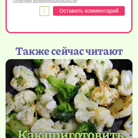
Политики конфиденциальности
!
Также сейчас читают
Как приготовить