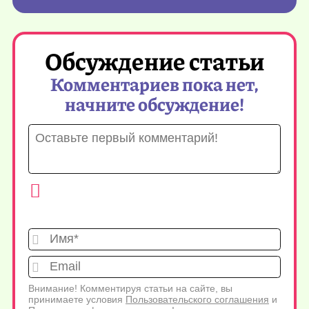
Обсуждение статьи
Комментариев пока нет,
начните обсуждение!
Имя*
Emai
Внимание! Комментируя статьи на сайте, вы
принимаете условия
Пользовательского соглашения
и