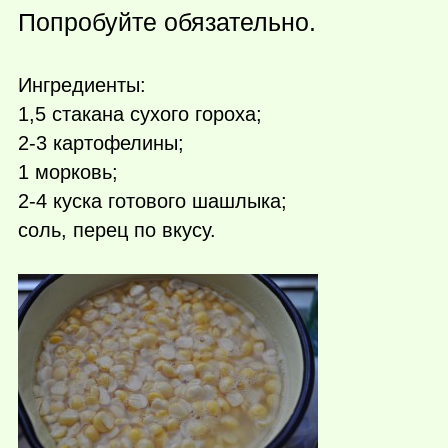
Попробуйте обязательно.
Ингредиенты:
1,5 стакана сухого гороха;
2-3 картофелины;
1 морковь;
2-4 куска готового шашлыка;
соль, перец по вкусу.