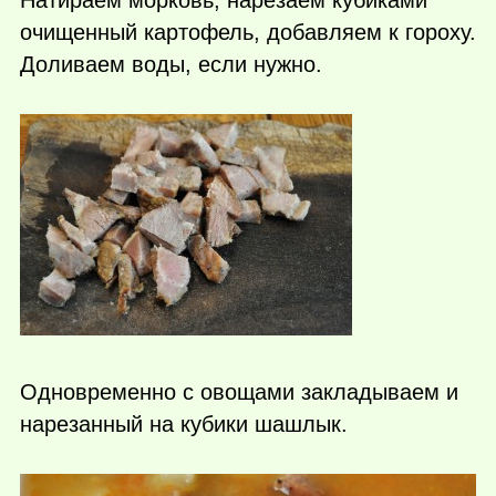
очищенный картофель, добавляем к гороху.
Доливаем воды, если нужно.
Одновременно с овощами закладываем и
нарезанный на кубики шашлык.