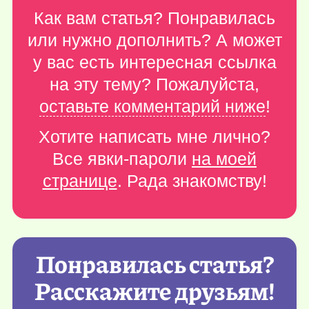
Как вам статья? Понравилась
или нужно дополнить? А может
у вас есть интересная ссылка
на эту тему? Пожалуйста,
оставьте комментарий ниже
!
Хотите написать мне лично?
Все явки-пароли
на моей
странице
. Рада знакомству!
Понравилась статья?
Расскажите друзьям!