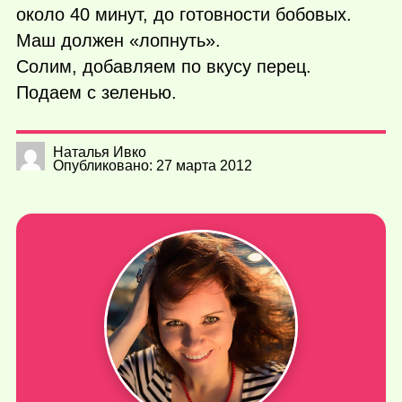
около 40 минут, до готовности бобовых.
Маш должен «лопнуть».
Солим, добавляем по вкусу перец.
Подаем с зеленью.
Наталья Ивко
Опубликовано: 27 марта 2012