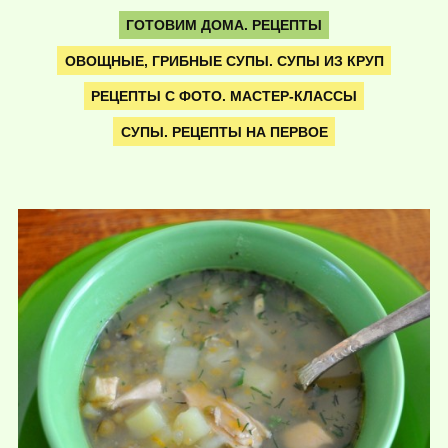
ГОТОВИМ ДОМА. РЕЦЕПТЫ
ОВОЩНЫЕ, ГРИБНЫЕ СУПЫ. СУПЫ ИЗ КРУП
РЕЦЕПТЫ С ФОТО. МАСТЕР-КЛАССЫ
СУПЫ. РЕЦЕПТЫ НА ПЕРВОЕ