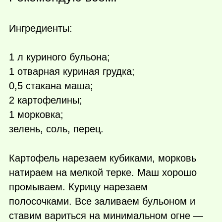
Ингредиенты:
1 л куриного бульона;
1 отварная куриная грудка;
0,5 стакана маша;
2 картофелины;
1 морковка;
зелень, соль, перец.
Картофель нарезаем кубиками, морковь
натираем на мелкой терке. Маш хорошо
промываем. Курицу нарезаем
полосочками. Все заливаем бульоном и
ставим вариться на минимальном огне —