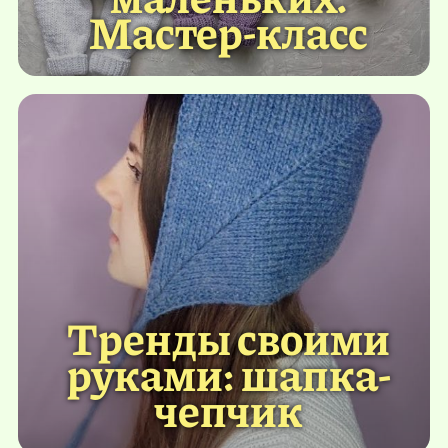
Мастер-класс
Тренды своими
руками: шапка-
чепчик