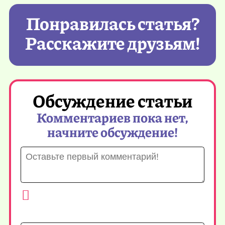
Понравилась статья?
Расскажите друзьям!
Обсуждение статьи
Комментариев пока нет,
начните обсуждение!