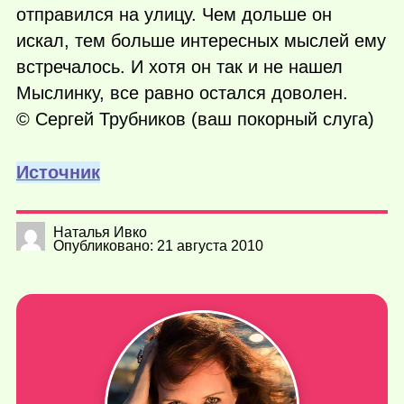
отправился на улицу. Чем дольше он
искал, тем больше интересных мыслей ему
встречалось. И хотя он так и не нашел
Мыслинку, все равно остался доволен.
© Сергей Трубников (ваш покорный слуга)
Источник
Наталья Ивко
Опубликовано: 21 августа 2010