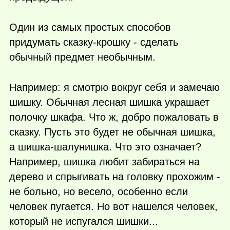
Один из самых простых способов
придумать сказку-крошку - сделать
обычный предмет необычным.
Например: я смотрю вокруг себя и замечаю
шишку. Обычная лесная шишка украшает
полочку шкафа. Что ж, добро пожаловать в
сказку. Пусть это будет не обычная шишка,
а шишка-шалунишка. Что это означает?
Например, шишка любит забираться на
дерево и спрыгивать на головку прохожим -
не больно, но весело, особенно если
человек пугается. Но вот нашелся человек,
который не испугался шишки...