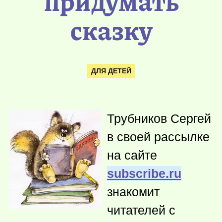
придумать
сказку
ДЛЯ ДЕТЕЙ
Трубников Сергей
в своей рассылке
на сайте
subscribe.ru
знакомит
читателей с