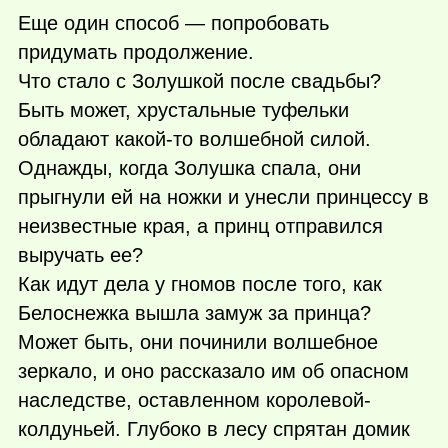
Еще один способ — попробовать
придумать продолжение.
Что стало с Золушкой после свадьбы?
Быть может, хрустальные туфельки
обладают
какой-то
волшебной силой.
Однажды, когда Золушка спала, они
прыгнули ей на ножки и унесли принцессу в
неизвестные края, а принц отправился
выручать ее?
Как идут дела у гномов после того, как
Белоснежка вышла замуж за принца?
Может быть, они починили волшебное
зеркало, и оно рассказало им об опасном
наследстве, оставленном королевой-
колдуньей. Глубоко в лесу спрятан домик