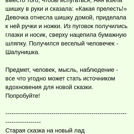
шишку в руки и сказала: «Какая прелесть!»
Девочка отнесла шишку домой, приделала
к ней ручки и ножки. Из пуговок получились
глазки и носик, сверху нацепила бумажную
шляпку. Получился веселый человечек -
Шалунишка.
Предмет, человек, мысль, наблюдение -
все что угодно может стать источником
вдохновения для новой сказки.
Попробуйте!
----------------------------------------------------------
-----------------
Старая сказка на новый лад