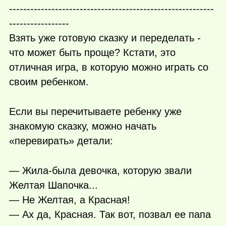
----------------------------------------------------------
-----------------
Взять уже готовую сказку и переделать -
что может быть проще? Кстати, это
отличная игра, в которую можно играть со
своим ребенком.
Если вы перечитываете ребенку уже
знакомую сказку, можно начать
«перевирать» детали:
— Жила-была девочка, которую звали
Желтая Шапочка...
— Не Желтая, а Красная!
— Ах да, Красная. Так вот, позвал ее папа