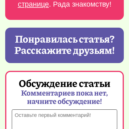
странице
. Рада знакомству!
Понравилась статья?
Расскажите друзьям!
Обсуждение статьи
Комментариев пока нет,
начните обсуждение!