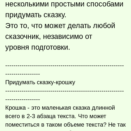
несколькими простыми способами
придумать сказку.
Это то, что может делать любой
сказочник, независимо от
уровня подготовки.
----------------------------------------------------------
-----------------
Придумать сказку-крошку
----------------------------------------------------------
-----------------
Крошка - это маленькая сказка длинной
всего в 2-3 абзаца текста. Что может
поместиться в таком объеме текста? Не так