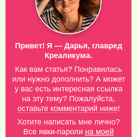
Привет! Я — Дарья, главред
Креаликума.
Как вам статья? Понравилась
или нужно дополнить? А может
у вас есть интересная ссылка
на эту тему? Пожалуйста,
оставьте комментарий ниже
!
Хотите написать мне лично?
Все явки-пароли
на моей