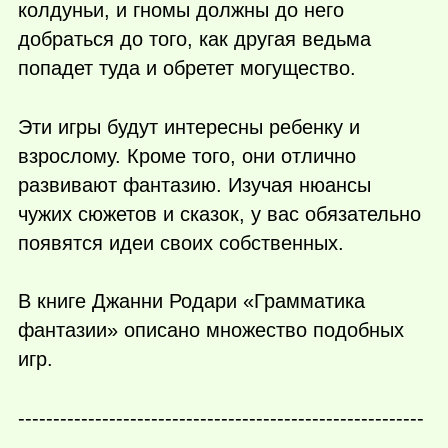
колдуньи, и гномы должны до него
добраться до того, как другая ведьма
попадет туда и обретет могущество.
Эти игры будут интересны ребенку и
взрослому. Кроме того, они отлично
развивают фантазию. Изучая нюансы
чужих сюжетов и сказок, у вас обязательно
появятся идеи своих собственных.
В книге Джанни Родари «Грамматика
фантазии» описано множество подобных
игр.
----------------------------------------------------------
-----------------