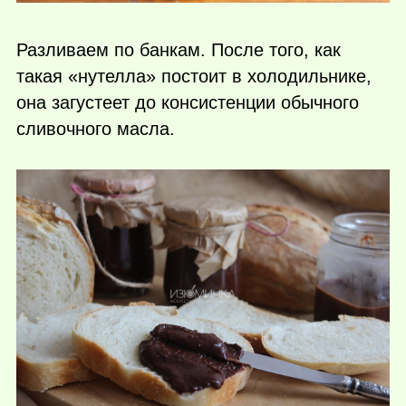
Разливаем по банкам. После того, как
такая «нутелла» постоит в холодильнике,
она загустеет до консистенции обычного
сливочного масла.