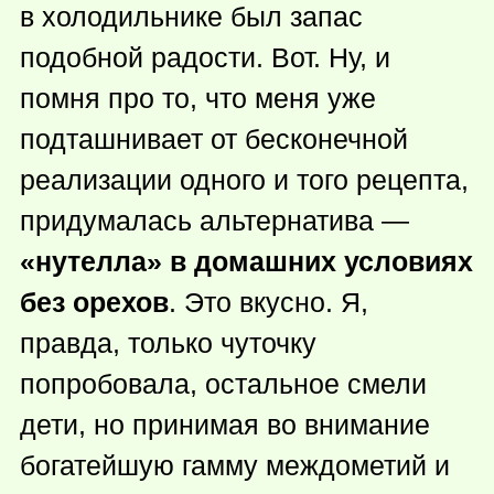
в холодильнике был запас
подобной радости. Вот. Ну, и
помня про то, что меня уже
подташнивает от бесконечной
реализации одного и того рецепта,
придумалась альтернатива —
«нутелла» в домашних условиях
без орехов
. Это вкусно. Я,
правда, только чуточку
попробовала, остальное смели
дети, но принимая во внимание
богатейшую гамму междометий и