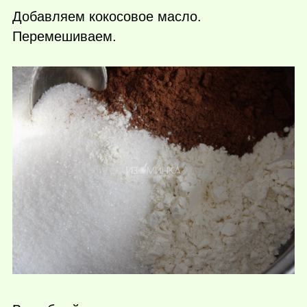
Добавляем кокосовое масло.
Перемешиваем.