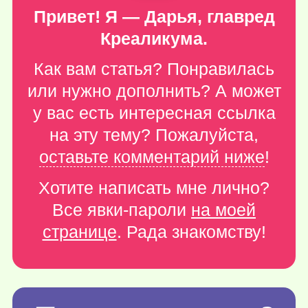
Привет! Я — Дарья, главред
Креаликума.
Как вам статья? Понравилась
или нужно дополнить? А может
у вас есть интересная ссылка
на эту тему? Пожалуйста,
оставьте комментарий ниже
!
Хотите написать мне лично?
Все явки-пароли
на моей
странице
. Рада знакомству!