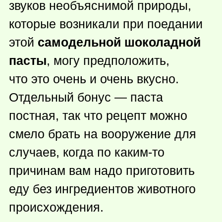
звуков необъяснимой природы,
которые возникали при поедании
этой
самодельной шоколадной
пасты
, могу предположить,
что это очень и очень вкусно.
Отдельный бонус — паста
постная, так что рецепт можно
смело брать на вооружение для
случаев, когда по
каким-то
причинам вам надо приготовить
еду без ингредиентов животного
происхождения.