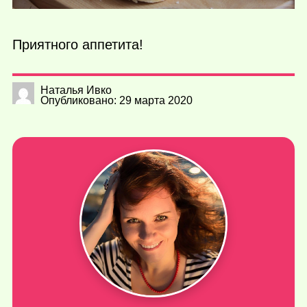
Приятного аппетита!
Наталья Ивко
Опубликовано: 29 марта 2020