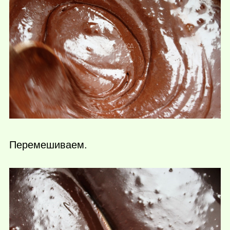
Перемешиваем.