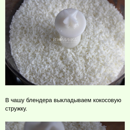
В чашу блендера выкладываем кокосовую
стружку.