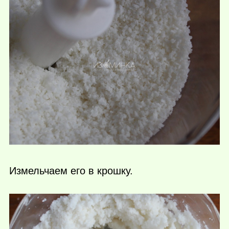
Измельчаем его в крошку.