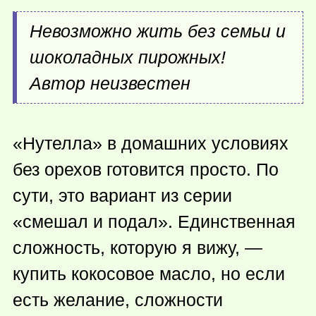
Невозможно жить без семьи и
шоколадных пирожных!
Автор неизвестен
«Нутелла» в домашних условиях
без орехов готовится просто. По
сути, это вариант из серии
«смешал и подал». Единственная
сложность, которую я вижу, —
купить кокосовое масло, но если
есть желание, сложности