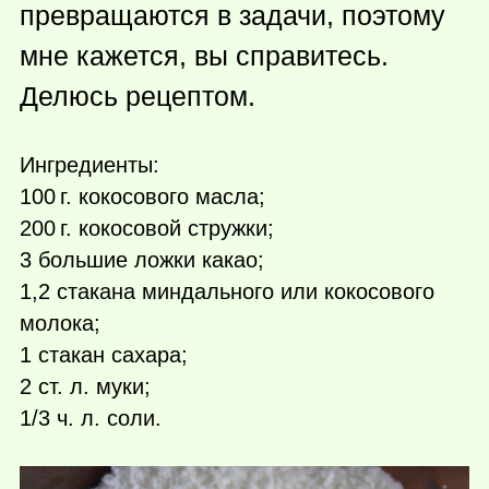
превращаются в задачи, поэтому
мне кажется, вы справитесь.
Делюсь рецептом.
Ингредиенты:
100 г.
кокосового масла;
200 г.
кокосовой стружки;
3 большие ложки какао;
1,2 стакана миндального или кокосового
молока;
1 стакан сахара;
2 ст. л. муки;
1/3 ч. л. соли.