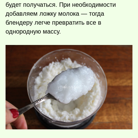
будет получаться. При необходимости
добавляем ложку молока — тогда
блендеру легче превратить все в
однородную массу.