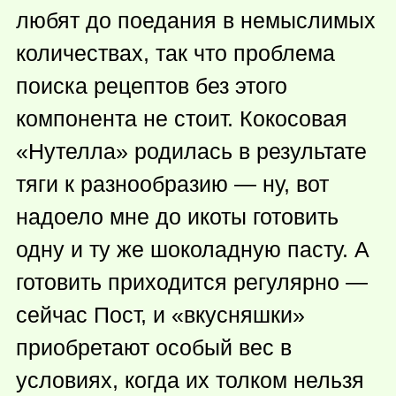
любят до поедания в немыслимых
количествах, так что проблема
поиска рецептов без этого
компонента не стоит. Кокосовая
«Нутелла» родилась в результате
тяги к разнообразию — ну, вот
надоело мне до икоты готовить
одну и ту же шоколадную пасту. А
готовить приходится регулярно —
сейчас Пост, и «вкусняшки»
приобретают особый вес в
условиях, когда их толком нельзя