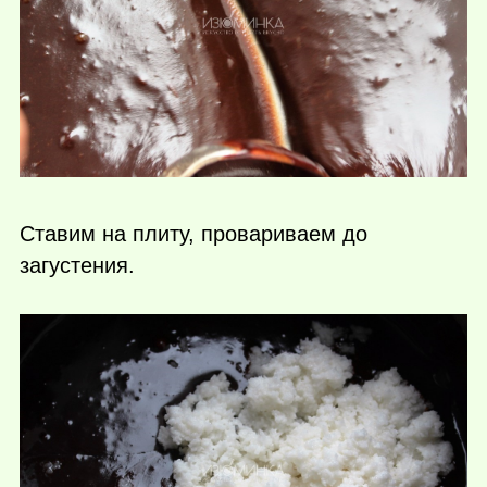
Ставим на плиту, провариваем до
загустения.