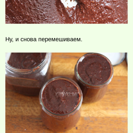
Ну, и снова перемешиваем.