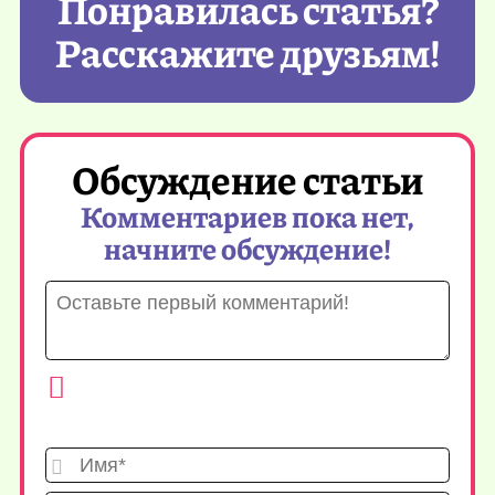
Понравилась статья?
Расскажите друзьям!
Обсуждение статьи
Комментариев пока нет,
начните обсуждение!
Имя*