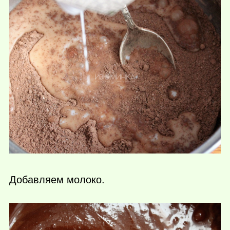
Добавляем молоко.