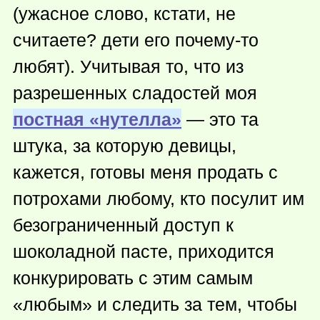
(ужасное слово, кстати, не
считаете? дети его
почему-то
любят). Учитывая то, что из
разрешенных сладостей моя
постная «нутелла»
— это та
штука, за которую девицы,
кажется, готовы меня продать с
потрохами любому, кто посулит им
безограниченный доступ к
шоколадной пасте, приходится
конкурировать с этим самым
«любым» и следить за тем, чтобы