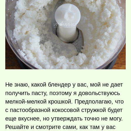
Не знаю, какой блендер у вас, мой не дает
получить пасту, поэтому я довольствуюсь
мелкой-мелкой крошкой. Предполагаю, что
с пастообразной кокосовой стружкой будет
еще вкуснее, но утверждать точно не могу.
Решайте и смотрите сами, как там у вас