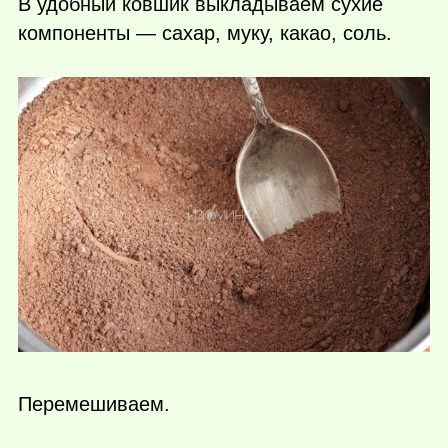
В удобный ковшик выкладываем сухие
компоненты — сахар, муку, какао, соль.
Перемешиваем.