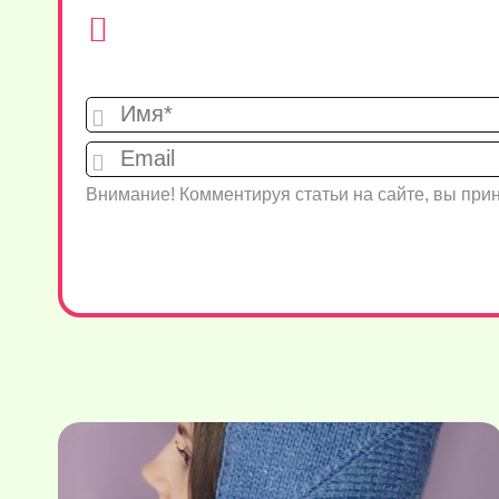
Внимание! Комментируя статьи на сайте, вы пр