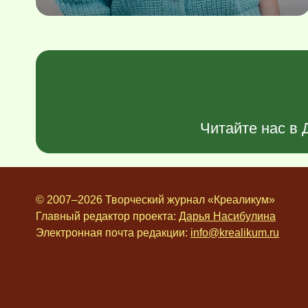
Читайте нас в
© 2007–2026 Творческий журнал «Креаликум»
Главный редактор проекта:
Дарья Насибулина
Электронная почта редакции:
info@krealikum.ru