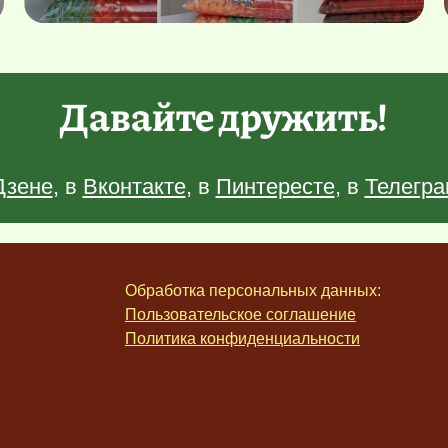
Давайте дружить!
Дзене
, в
Вконтакте
, в
Пинтересте
, в
Телегра
Обработка персональных данных:
Пользовательское соглашение
Политика конфиденциальности