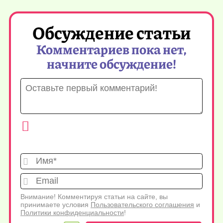
Обсуждение статьи
Комментариев пока нет,
начните обсуждение!
Имя*
Emai
Внимание! Комментируя статьи на сайте, вы
принимаете условия
Пользовательского соглашения
и
Политики конфиденциальности
!