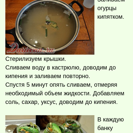
огурцы
кипятком.
Стерилизуем крышки.
Сливаем воду в кастрюлю, доводим до
кипения и заливаем повторно.
Спустя 5 минут опять сливаем, отмеряя
необходимый объем жидкости. Добавляем
соль, сахар, уксус, доводим до кипения.
В каждую
банку