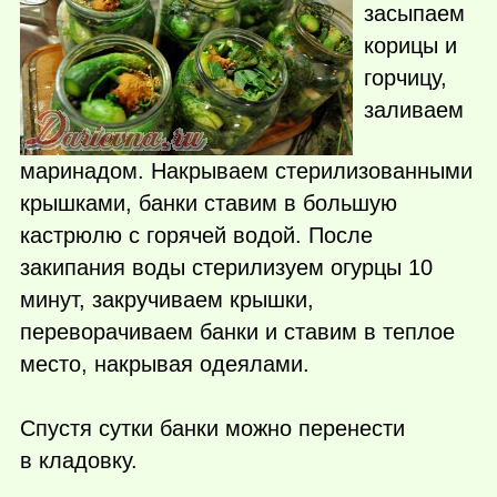
засыпаем
корицы и
горчицу,
заливаем
маринадом. Накрываем стерилизованными
крышками, банки ставим в большую
кастрюлю с горячей водой. После
закипания воды стерилизуем огурцы 10
минут, закручиваем крышки,
переворачиваем банки и ставим в теплое
место, накрывая одеялами.
Спустя сутки банки можно перенести
в кладовку.