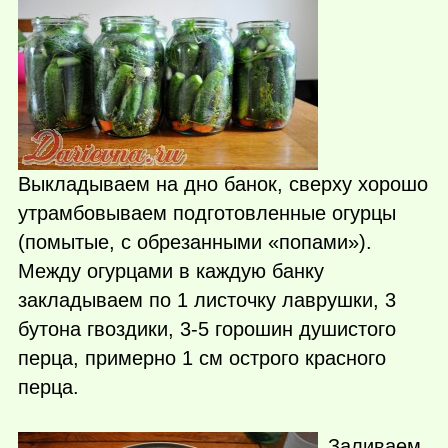
Выкладываем на дно банок, сверху хорошо
утрамбовываем подготовленные огурцы
(помытые, с обрезанными «попами»).
Между огурцами в каждую банку
закладываем по 1 листочку лаврушки, 3
бутона гвоздики, 3-5 горошин душистого
перца, примерно 1 см острого красного
перца.
Заливаем