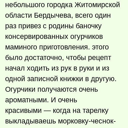
небольшого городка Житомирской
области Бердычева, всего один
раз привез с родины баночку
консервированных огурчиков
маминого приготовления. этого
было достаточно, чтобы рецепт
начал ходить из рук в руки и из
одной записной книжки в другую.
Огурчики получаются очень
ароматными. И очень
красивыми — когда на тарелку
выкладываешь морковку-чеснок-