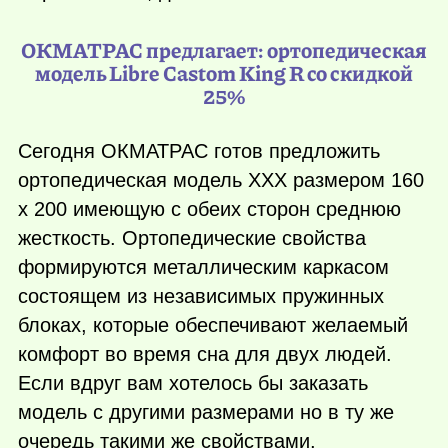
ОКМАТРАС предлагает: ортопедическая
модель Libre Castom King R со скидкой
25%
Сегодня ОКМАТРАС готов предложить
ортопедическая модель XXX размером 160
х 200 имеющую с обеих сторон среднюю
жесткость. Ортопедические свойства
формируются металлическим каркасом
состоящем из независимых пружинных
блоках, которые обеспечивают желаемый
комфорт во время сна для двух людей.
Если вдруг вам хотелось бы заказать
модель с другими размерами но в ту же
очередь такими же свойствами,