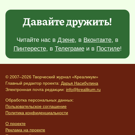
Давайте дружить!
Читайте нас в
Дзене
, в
Вконтакте
, в
Пинтересте
, в
Телеграме
и в
Постиле
!
© 2007–2026 Творческий журнал «Креаликум»
Главный редактор проекта:
Дарья Насибулина
Электронная почта редакции:
info@krealikum.ru
Обработка персональных данных:
Пользовательское соглашение
Политика конфиденциальности
О проекте
Реклама на проекте