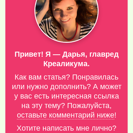
Привет! Я — Дарья, главред
Креаликума.
Как вам статья? Понравилась
или нужно дополнить? А может
у вас есть интересная ссылка
на эту тему? Пожалуйста,
оставьте комментарий ниже
!
Хотите написать мне лично?