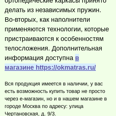
ортопедические каркасы принято
делать из независимых пружин.
Во-вторых, как наполнители
применяются технологии, которые
пристраиваются к особенностям
телосложения. Дополнительная
информация доступна
в
магазине https://okmatras.ru/
Вся продукция имеется в наличии, у вас
есть возможность купить товар не просто
через е-магазин, но и в нашем магазине в
городе Москва по адресу: улица
Чертановская, д. 9/3.