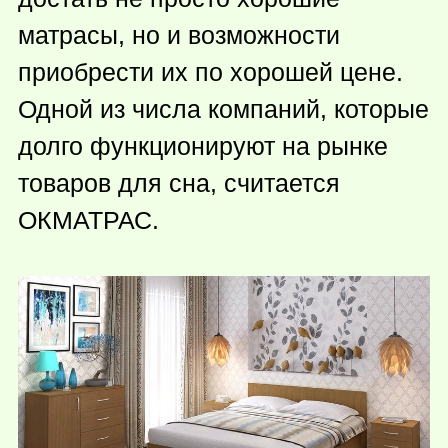
матрасы, но и возможности
приобрести их по хорошей цене.
Одной из числа компаний, которые
долго функционируют на рынке
товаров для сна, считается
ОКМАТРАС.