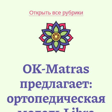
Открыть все рубрики
OK-Matras
предлагает:
ортопедическая