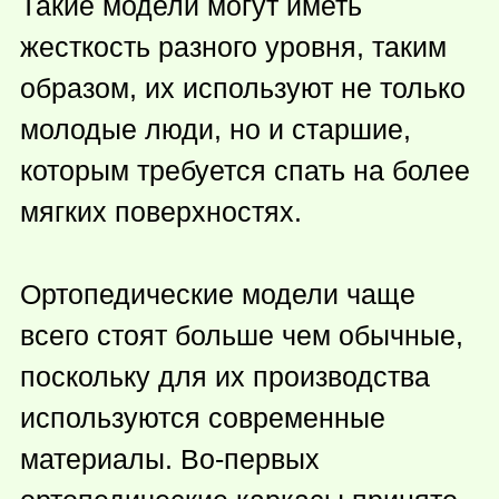
Такие модели могут иметь
жесткость разного уровня, таким
образом, их используют не только
молодые люди, но и старшие,
которым требуется спать на более
мягких поверхностях.
Ортопедические модели чаще
всего стоят больше чем обычные,
поскольку для их производства
используются современные
материалы. Во-первых