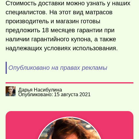
Стоимость доставки можно узнать у наших
специалистов. На этот вид матрасов
производитель и магазин готовы
предложить 18 месяцев гарантии при
наличии гарантийного купона, а также
надлежащих условиях использования.
Опубликовано на правах рекламы
Дарья Насибулина
Опубликовано: 15 августа 2021