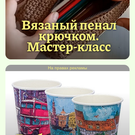
Вязаный пенал
крючком.
Мастер-класс
На правах рекламы