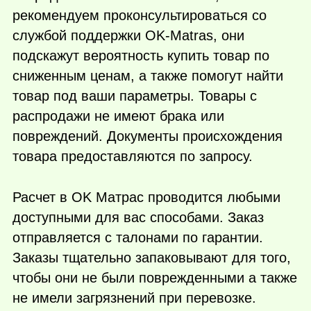
рекомендуем проконсультироваться со
службой поддержки OK-Matras, они
подскажут вероятность купить товар по
сниженным ценам, а также помогут найти
товар под ваши параметры. Товары с
распродажи не имеют брака или
повреждений. Документы происхождения
товара предоставляются по запросу.
Расчет в OK Матрас проводится любыми
доступными для вас способами. Заказ
отправляется с талонами по гарантии.
Заказы тщательно запаковывают для того,
чтобы они не были поврежденными а также
не имели загрязнений при перевозке.