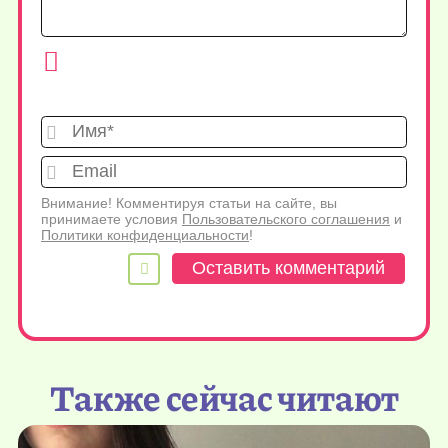
Имя*
Emai
Внимание! Комментируя статьи на сайте, вы
принимаете условия
Пользовательского соглашения
и
Политики конфиденциальности
!
Также сейчас читают