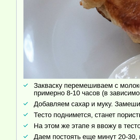
Закваску перемешиваем с молоко
примерно 8-10 часов (в зависимо
Добавляем сахар и муку. Замеши
Тесто поднимется, станет порист
На этом же этапе я ввожу в тест
Даем постоять еще минут 20-30, 