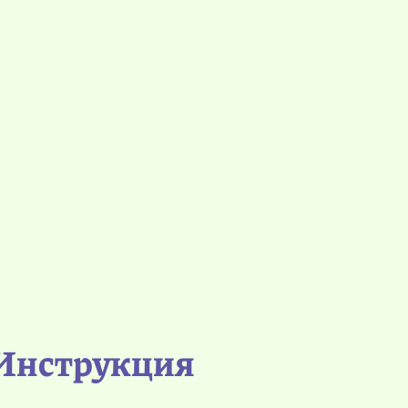
Инструкция