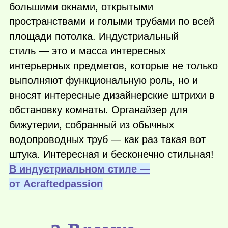
большими окнами, открытыми
пространствами и голыми трубами по всей
площади потолка. Индустриальный
стиль — это и масса интересных
интерьерных предметов, которые не только
выполняют функциональную роль, но и
вносят интересные дизайнерские штрихи в
обстановку комнаты. Органайзер для
бижутерии, собранный из обычных
водопроводных труб — как раз такая вот
штука. Интересная и бесконечно стильная!
В индустриальном стиле —
от Аcraftedpassion