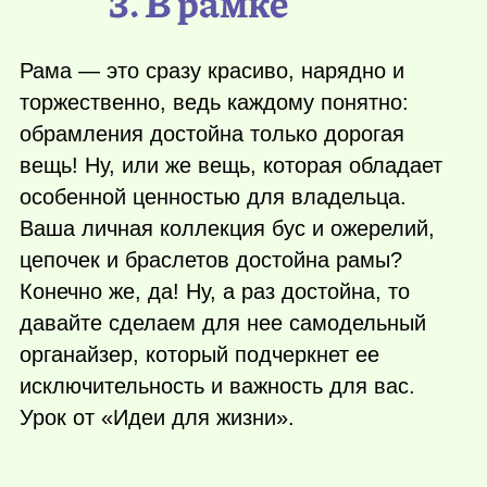
3. В рамке
Рама — это сразу красиво, нарядно и
торжественно, ведь каждому понятно:
обрамления достойна только дорогая
вещь! Ну, или же вещь, которая обладает
особенной ценностью для владельца.
Ваша личная коллекция бус и ожерелий,
цепочек и браслетов достойна рамы?
Конечно же, да! Ну, а раз достойна, то
давайте сделаем для нее самодельный
органайзер, который подчеркнет ее
исключительность и важность для вас.
Урок от «Идеи для жизни».