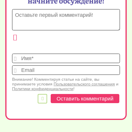
начните обсуждение!
Имя*
Emai
Внимание! Комментируя статьи на сайте, вы
принимаете условия
Пользовательского соглашения
и
Политики конфиденциальности
!