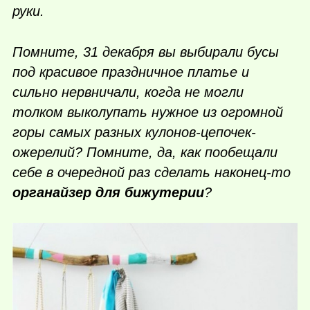
руки.
Помните, 31 декабря вы выбирали бусы
под красивое праздничное платье и
сильно нервничали, когда не могли
толком выколупать нужное из огромной
горы самых разных кулонов-цепочек-
ожерелий? Помните, да, как пообещали
себе в очередной раз сделать
наконец-то
органайзер для бижутерии
?