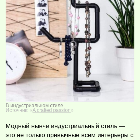
В индустриальном стиле
Источник: «
A crafted passion
»
Модный нынче индустриальный стиль —
это не только привычные всем интерьеры с