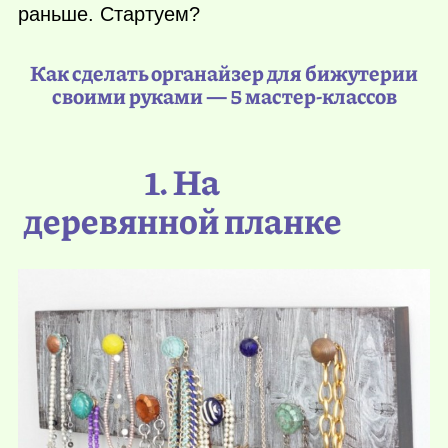
раньше. Стартуем?
Как сделать органайзер для бижутерии
своими руками — 5 мастер-классов
1. На
деревянной планке