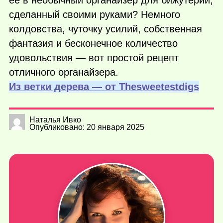
сделанный своими руками? Немного
колдовства, чуточку усилий, собственная
фантазия и бесконечное количество
удовольствия — вот простой рецепт
отличного органайзера.
Из ветки дерева — от Тhesweetestdigs
Наталья Ивко
Опубликовано: 20 января 2025