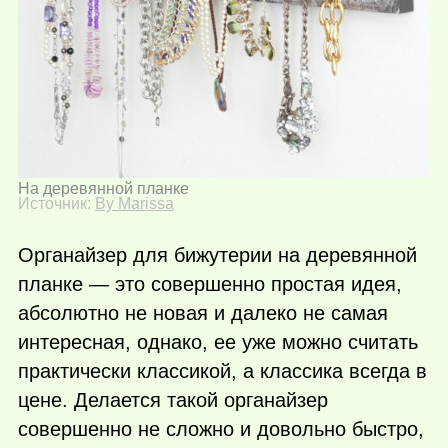
На деревянной планке
Источник:
By Marissa
Органайзер для бижутерии на деревянной
планке — это совершенно простая идея,
абсолютно не новая и далеко не самая
интересная, однако, ее уже можно считать
практически классикой, а классика всегда в
цене. Делается такой органайзер
совершенно не сложно и довольно быстро,