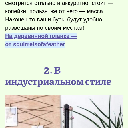
смотрится стильно и аккуратно, стоит —
копейки, пользы же от него — масса.
Наконец-то
ваши бусы будут удобно
развешаны по своим местам!
На деревянной планке —
от squirrelsofafeather
2. В
индустриальном стиле