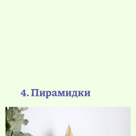
4. Пирамидки