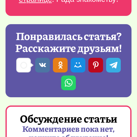
Понравилась статья?
Расскажите друзьям!
Обсуждение статьи
Комментариев пока нет,