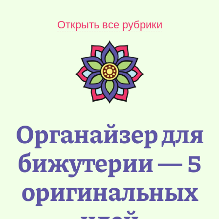
Открыть все рубрики
Органайзер для
бижутерии — 5
оригинальных