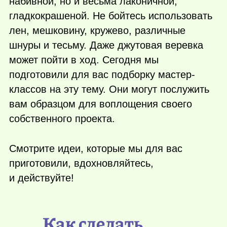
набивной, но и весьма лаконичной,
гладкокрашеной. Не бойтесь использовать
лен, мешковину, кружево, различные
шнуры и тесьму. Даже джутовая веревка
может пойти в ход. Сегодня мы
подготовили для вас подборку мастер-
классов на эту тему. Они могут послужить
вам образцом для воплощения своего
собственного проекта.
Смотрите идеи, которые мы для вас
приготовили, вдохновляйтесь,
и действуйте!
Как сделать