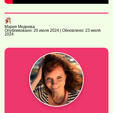
Мария Моднова
Опубликовано: 20 июля 2024 | Обновлено: 23 июля
2024