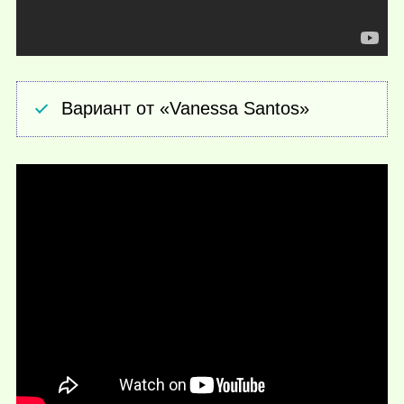
Вариант от «Vanessa Santos»