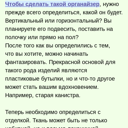
Чтобы сделать такой органайзер
, нужно
прежде всего определиться, какой он будет.
Вертикальный или горизонтальный? Вы
планируете его подвесить, поставить на
полочку или прямо на пол?
После того как вы определились с тем,
что вы хотите, можно начинать
фантазировать. Прекрасной основой для
такого рода изделий являются
пластиковые бутылки, но и
что-то
другое
может стать вашим вдохновением.
Например, старая канистра.
Теперь необходимо определиться с
отделкой. Ткань может быть не только