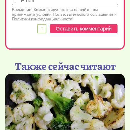
Внимание! Комментируя статьи на сайте, вы
принимаете условия
Пользовательского соглашения
и
Политики конфиденциальности
!
Также сейчас читают