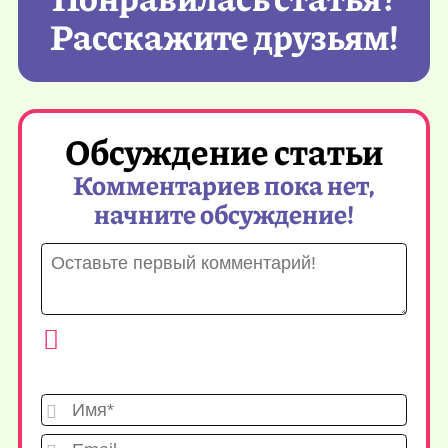
Расскажите друзьям!
Обсуждение статьи
Комментариев пока нет,
начните обсуждение!
Имя*
Emai