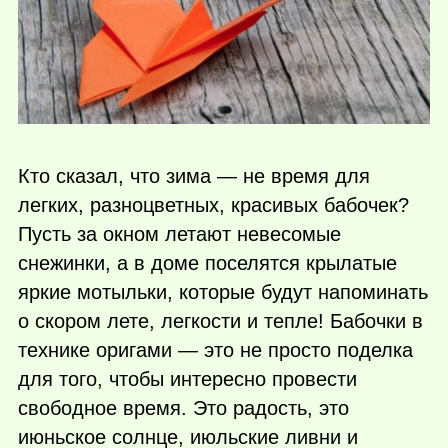
Кто сказал, что зима — не время для
легких, разноцветных, красивых бабочек?
Пусть за окном летают невесомые
снежинки, а в доме поселятся крылатые
яркие мотыльки, которые будут напоминать
о скором лете, легкости и тепле! Бабочки в
технике оригами — это не просто поделка
для того, чтобы интересно провести
свободное время. Это радость, это
июньское солнце, июльские ливни и