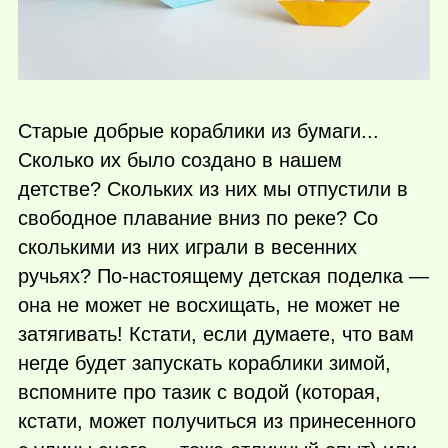
Старые добрые кораблики из бумаги...
Сколько их было создано в нашем
детстве? Скольких из них мы отпустили в
свободное плавание вниз по реке? Со
сколькими из них играли в весенних
ручьях? По-настоящему детская поделка —
она не может не восхищать, не может не
затягивать! Кстати, если думаете, что вам
негде будет запускать кораблики зимой,
вспомните про тазик с водой (которая,
кстати, может получиться из принесенного