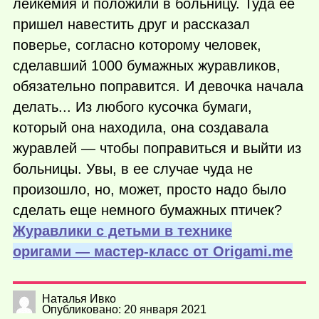
лейкемия и положили в больницу. Туда ее
пришел навестить друг и рассказал
поверье, согласно которому человек,
сделавший 1000 бумажных журавликов,
обязательно поправится. И девочка начала
делать... Из любого кусочка бумаги,
который она находила, она создавала
журавлей — чтобы поправиться и выйти из
больницы. Увы, в ее случае чуда не
произошло, но, может, просто надо было
сделать еще немного бумажных птичек?
Журавлики с детьми в технике
оригами — мастер-класс от Оrigami.me
Наталья Ивко
Опубликовано: 20 января 2021