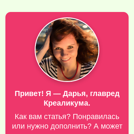
Привет! Я — Дарья, главред
Креаликума.
Как вам статья? Понравилась
или нужно дополнить? А может