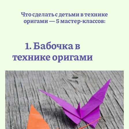
Что сделать с детьми в технике
оригами — 5 мастер-классов:
1. Бабочка в
технике оригами