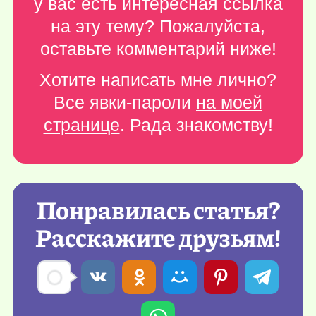
у вас есть интересная ссылка
на эту тему? Пожалуйста,
оставьте комментарий ниже
!
Хотите написать мне лично?
Все явки-пароли
на моей
странице
. Рада знакомству!
Понравилась статья?
Расскажите друзьям!