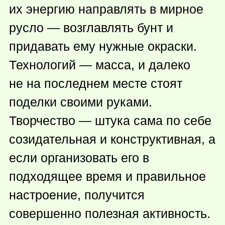
их энергию направлять в мирное
русло — возглавлять бунт и
придавать ему нужные окраски.
Технологий — масса, и далеко
не на последнем месте стоят
поделки своими руками.
Творчество — штука сама по себе
созидательная и конструктивная, а
если организовать его в
подходящее время и правильное
настроение, получится
совершенно полезная активность.