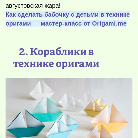
августовская жара!
Как сделать бабочку с детьми в технике
оригами — мастер-класс от Оrigami.me
2. Кораблики в
технике оригами