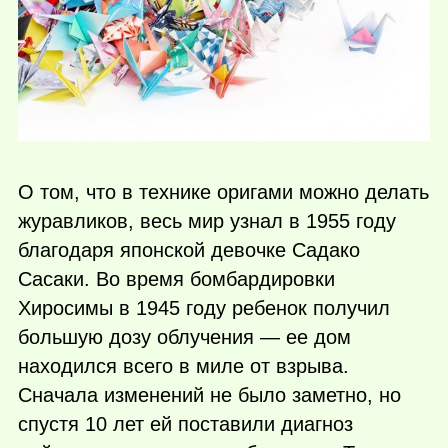
О том, что в технике оригами можно делать
журавликов, весь мир узнал в 1955 году
благодаря японской девочке Садако
Сасаки. Во время бомбардировки
Хиросимы в 1945 году ребенок получил
большую дозу облучения — ее дом
находился всего в миле от взрыва.
Сначала изменений не было заметно, но
спустя 10 лет ей поставили диагноз