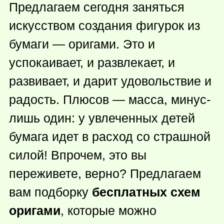
Предлагаем сегодня заняться
искусством создания фигурок из
бумаги — оригами. Это и
успокаивает, и развлекает, и
развивает, и дарит удовольствие и
радость. Плюсов — масса, минус-
лишь один: у увлеченных детей
бумага идет в расход со страшной
силой! Впрочем, это вы
переживете, верно? Предлагаем
вам подборку
бесплатных схем
оригами
, которые можно