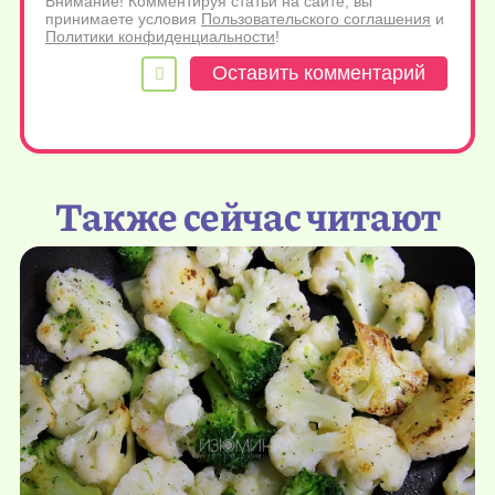
Внимание! Комментируя статьи на сайте, вы
принимаете условия
Пользовательского соглашения
и
Политики конфиденциальности
!
Также сейчас читают