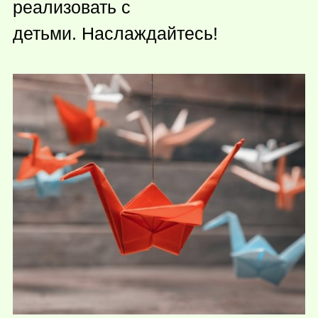
реализовать с
детьми. Наслаждайтесь!