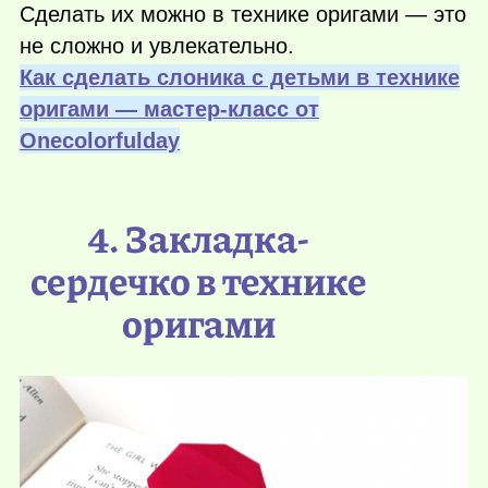
Сделать их можно в технике оригами — это
не сложно и увлекательно.
Как сделать слоника с детьми в технике
оригами — мастер-класс от
Оnecolorfulday
4. Закладка-
сердечко в технике
оригами