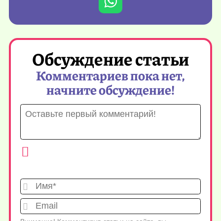
Обсуждение статьи
Комментариев пока нет,
начните обсуждение!
Имя*
Emai