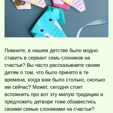
Помните, в нашем детстве было модно
ставить в сервант семь слоников на
счастье? Вы часто рассказываете своим
детям о том, что было принято в те
времена, когда вам было столько, сколько
им сейчас? Может, сегодня стоит
вспомнить про вот эту милую традицию и
предложить детворе тоже обзавестись
своими семью слониками на счастье?