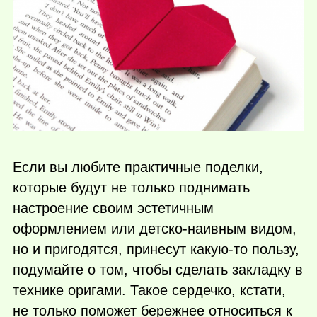
Если вы любите практичные поделки,
которые будут не только поднимать
настроение своим эстетичным
оформлением или детско-наивным видом,
но и пригодятся, принесут
какую-то
пользу,
подумайте о том, чтобы сделать закладку в
технике оригами. Такое сердечко, кстати,
не только поможет бережнее относиться к