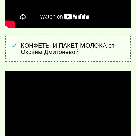
КОНФЕТЫ И ПАКЕТ МОЛОКА от
Оксаны Дмитриевой