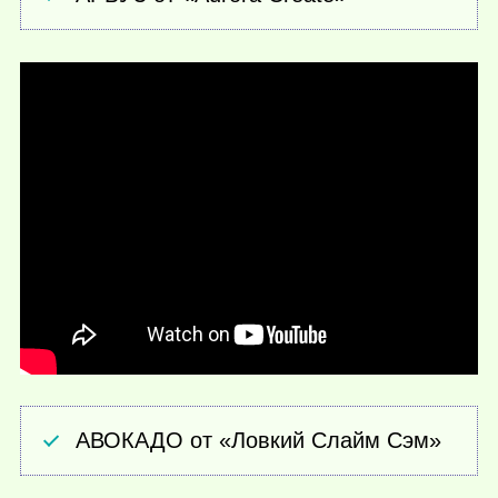
АВОКАДО от «Ловкий Слайм Сэм»