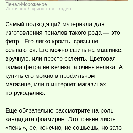
Пенал-Мороженое
Источник:
Скриншот из видео
Самый подходящий материала для
изготовления пеналов такого рода — это
фетр. Его легко кроить, срезы не
осыпаются. Его можно сшить на машинке,
вручную, или просто склеить. Цветовая
гамма фетра не велика, а очень велика. А
купить его можно в профильном
магазине, или в интернет-магазинах
по рукоделию.
Еще обязательно рассмотрите на роль
кандидата фоамиран. Это тонкие листы
«пены», ее, конечно, не сошьешь, но зато