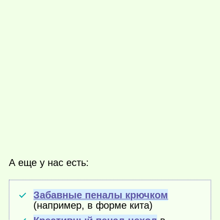
А еще у нас есть:
Забавные пеналы крючком
(например, в форме кита)