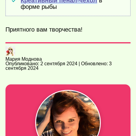
Креативный пенал-чехол
в
форме рыбы
Приятного вам творчества!
Мария Моднова
Опубликовано: 2 сентября 2024 | Обновлено: 3
сентября 2024