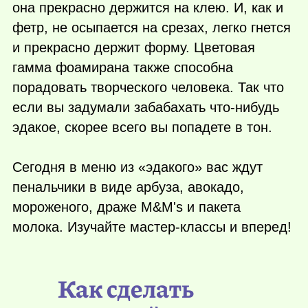
она прекрасно держится на клею. И, как и
фетр, не осыпается на срезах, легко гнется
и прекрасно держит форму. Цветовая
гамма фоамирана также способна
порадовать творческого человека. Так что
если вы задумали забабахать
что-нибудь
эдакое, скорее всего вы попадете в тон.
Сегодня в меню из «эдакого» вас ждут
пенальчики в виде арбуза, авокадо,
мороженого, драже M&M's и пакета
молока. Изучайте мастер-классы и вперед!
Как сделать