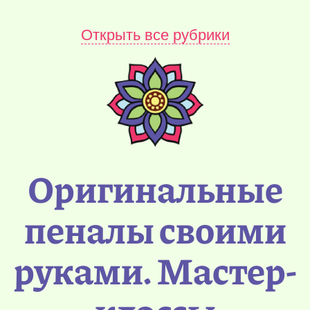
Открыть все рубрики
Оригинальные
пеналы своими
руками. Мастер-