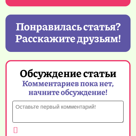
Понравилась статья?
Расскажите друзьям!
Обсуждение статьи
Комментариев пока нет,
начните обсуждение!