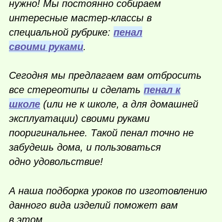
нужно! Мы постоянно собираем
интересные мастер-классы в
специальной рубрике:
пенал
своими руками
.
Сегодня мы предлагаем вам отбросить
все стереотипы и сделать
пенал к
школе
(или не к школе, а для домашней
эксплуатации) своими руками
пооригинальнее. Такой пенал точно не
забудешь дома, и пользоваться
одно удовольствие!
А наша подборка уроков по изготовлению
данного вида изделий поможет вам
в этом.