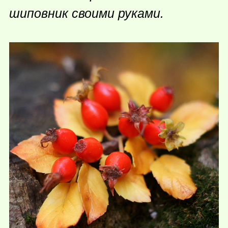
шиповник своими руками.