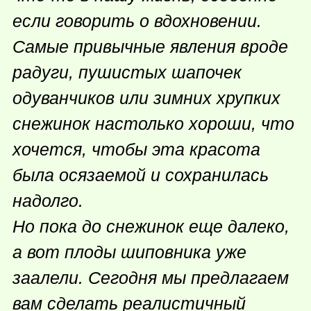
если говорить о вдохновении.
Самые привычные явления вроде
радуги, пушистых шапочек
одуванчиков или зимних хрупких
снежинок настолько хороши, что
хочется, чтобы эта красота
была осязаемой и сохранилась
надолго.
Но пока до снежинок еще далеко,
а вот плоды шиповника уже
заалели. Сегодня мы предлагаем
вам сделать реалистичный