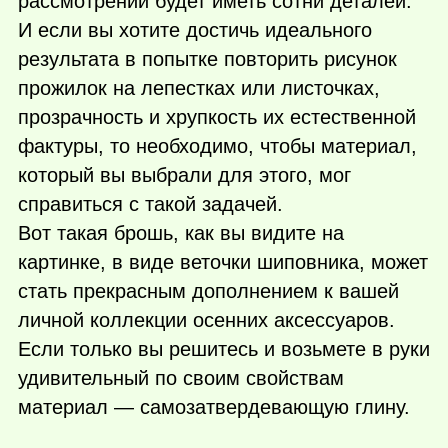
рассмотрении будет иметь сотни деталей.
И если вы хотите достичь идеального
результата в попытке повторить рисунок
прожилок на лепестках или листочках,
прозрачность и хрупкость их естественной
фактуры, то необходимо, чтобы материал,
который вы выбрали для этого, мог
справиться с такой задачей.
Вот такая брошь, как вы видите на
картинке, в виде веточки шиповника, может
стать прекрасным дополнением к вашей
личной коллекции осенних аксессуаров.
Если только вы решитесь и возьмете в руки
удивительный по своим свойствам
материал — самозатвердевающую глину.