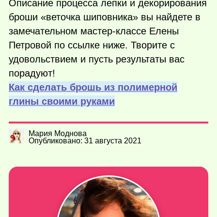
Описание процесса лепки и декорирования
броши «веточка шиповника» вы найдете в
замечательном мастер-классе Елены
Петровой по ссылке ниже. Творите с
удовольствием и пусть результаты вас
порадуют!
Как сделать брошь из полимерной
глины своими руками
Мария Моднова
Опубликовано: 31 августа 2021