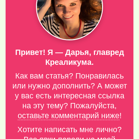
Привет! Я — Дарья, главред
Креаликума.
Как вам статья? Понравилась
или нужно дополнить? А может
у вас есть интересная ссылка
на эту тему? Пожалуйста,
оставьте комментарий ниже
!
Хотите написать мне лично?