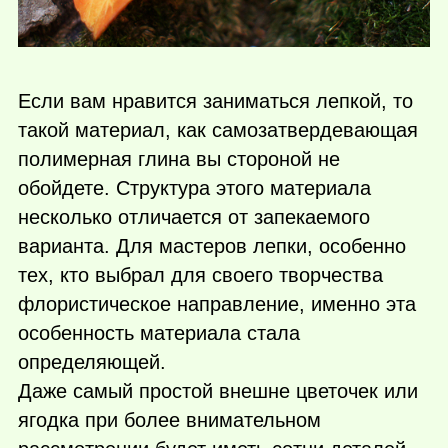
Если вам нравится заниматься лепкой, то
такой материал, как самозатвердевающая
полимерная глина вы стороной не
обойдете. Структура этого материала
несколько отличается от запекаемого
варианта. Для мастеров лепки, особенно
тех, кто выбрал для своего творчества
флористическое направление, именно эта
особенность материала стала
определяющей.
Даже самый простой внешне цветочек или
ягодка при более внимательном