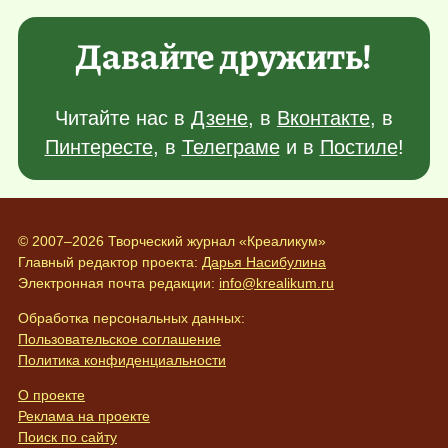
Давайте дружить!
Читайте нас в
Дзене
, в
Вконтакте
, в
Пинтересте
, в
Телеграме
и в
Постиле
!
© 2007–2026 Творческий журнал «Креаликум»
Главный редактор проекта:
Дарья Насибулина
Электронная почта редакции:
info@krealikum.ru
Обработка персональных данных:
Пользовательское соглашение
Политика конфиденциальности
О проекте
Реклама на проекте
Поиск по сайту