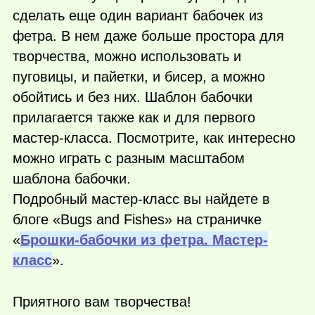
сделать еще один вариант бабочек из
фетра. В нем даже больше простора для
творчества, можно использовать и
пуговицы, и пайетки, и бисер, а можно
обойтись и без них. Шаблон бабочки
прилагается также как и для первого
мастер-класса. Посмотрите, как интересно
можно играть с разным масштабом
шаблона бабочки.
Подробный мастер-класс вы найдете в
блоге «Bugs and Fishes» на страничке
«
Брошки-бабочки из фетра. Мастер-
класс
».
Приятного вам творчества!