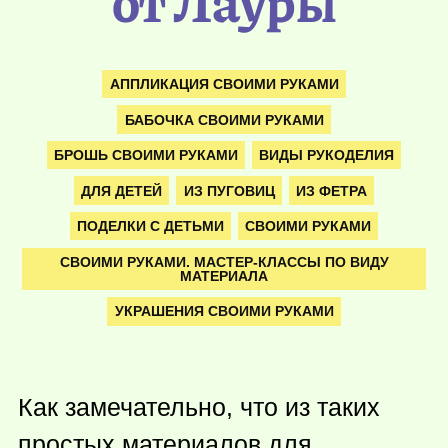
от Лауры
АППЛИКАЦИЯ СВОИМИ РУКАМИ
БАБОЧКА СВОИМИ РУКАМИ
БРОШЬ СВОИМИ РУКАМИ
ВИДЫ РУКОДЕЛИЯ
ДЛЯ ДЕТЕЙ
ИЗ ПУГОВИЦ
ИЗ ФЕТРА
ПОДЕЛКИ С ДЕТЬМИ
СВОИМИ РУКАМИ
СВОИМИ РУКАМИ. МАСТЕР-КЛАССЫ ПО ВИДУ
МАТЕРИАЛА
УКРАШЕНИЯ СВОИМИ РУКАМИ
Как замечательно, что из таких
простых материалов для