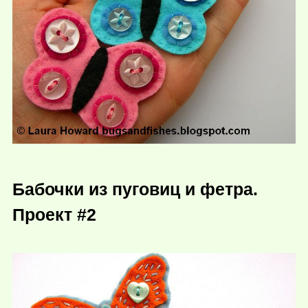
Бабочки из пуговиц и фетра.
Проект #2