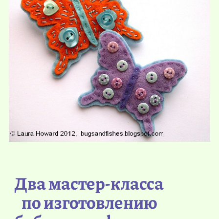
Два мастер-класса
по изготовлению