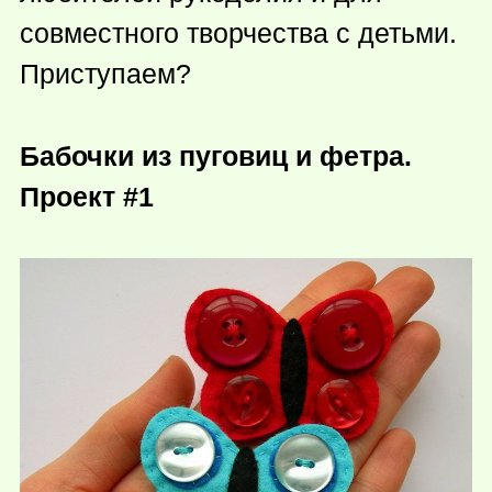
совместного творчества с детьми.
Приступаем?
Бабочки из пуговиц и фетра.
Проект #1