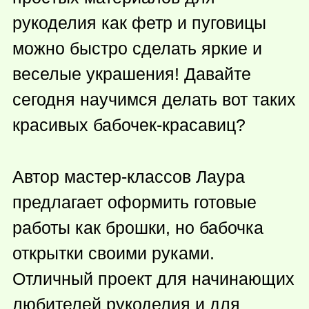
рукоделия как фетр и пуговицы
можно быстро сделать яркие и
веселые украшения! Давайте
сегодня научимся делать вот таких
красивых бабочек-красавиц?
Автор мастер-классов Лаура
предлагает оформить готовые
работы как брошки, но бабочка
открытки своими руками.
Отличный проект для начинающих
любителей рукоделия и для