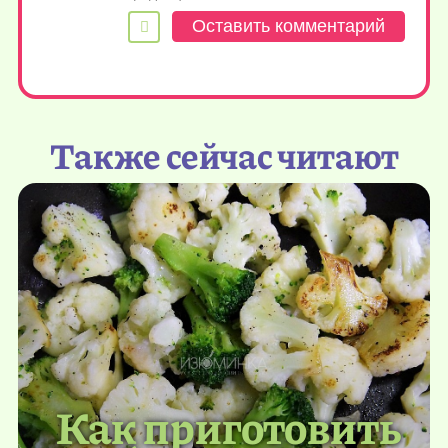
Также сейчас читают
Как приготовить