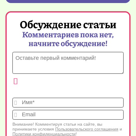
Обсуждение статьи
Комментариев пока нет,
начните обсуждение!
Имя*
Emai
Внимание! Комментируя статьи на сайте, вы
принимаете условия
Пользовательского соглашения
и
Политики конфиденциальности
!