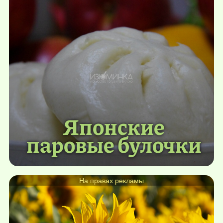
Японские
паровые булочки
На правах рекламы