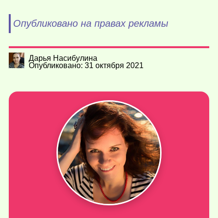
Опубликовано на правах рекламы
Дарья Насибулина
Опубликовано: 31 октября 2021