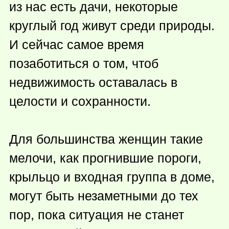
из нас есть дачи, некоторые
круглый год живут среди природы.
И сейчас самое время
позаботиться о том, чтоб
недвижимость оставалась в
целости и сохранности.
Для большинства женщин такие
мелочи, как прогнившие пороги,
крыльцо и входная группа в доме,
могут быть незаметными до тех
пор, пока ситуация не станет