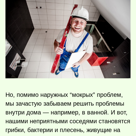
Но, помимо наружных “мокрых” проблем,
мы зачастую забываем решить проблемы
внутри дома — например, в ванной. И вот,
нашими неприятными соседями становятся
грибки, бактерии и плесень, живущие на