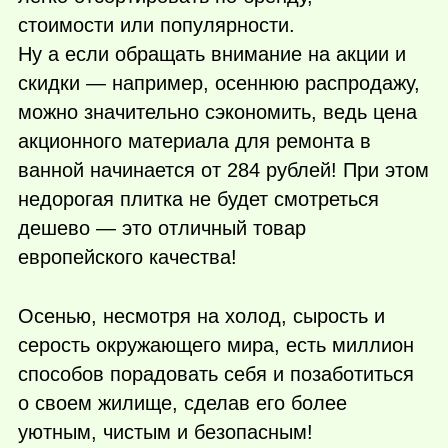
стоимости или популярности.
Ну а если обращать внимание на акции и
скидки — например, осеннюю распродажу,
можно значительно сэкономить, ведь цена
акционного материала для ремонта в
ванной начинается от 284 рублей! При этом
недорогая плитка не будет смотреться
дешево — это отличный товар
европейского качества!
Осенью, несмотря на холод, сырость и
серость окружающего мира, есть миллион
способов порадовать себя и позаботиться
о своем жилище, сделав его более
уютным, чистым и безопасным!