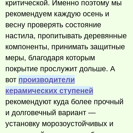
критической. Именно поэтому мы
рекомендуем каждую осень и
весну проверять состояние
настила, пропитывать деревянные
компоненты, принимать защитные
меры, благодаря которым
покрытие прослужит дольше. А
вот
производители
керамических ступеней
рекомендуют куда более прочный
и долговечный вариант —
установку морозоустойчивых и