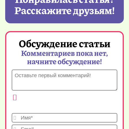
Расскажите друзьям!
Обсуждение статьи
Комментариев пока нет,
начните обсуждение!
Имя*
Emai