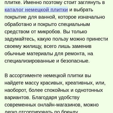
плитке. Именно поэтому стоит заглянуть в
каталог немецкой плитки
и выбрать
покрытие для ванной, которое изначально
обработано и покрыто специальным
средством от микробов. Вы только
задумайтесь, какую пользу можно принести
своему жилищу, всего лишь заменив
обычные материалы для ремонта, на
специализированные и безопасные.
В ассортименте немецкой плитки вы
найдете массу красивых, креативных, или,
наоборот, более спокойных и однотонных
вариантов. Благодаря удобству
современных онлайн-магазинов, можно
легко отсортировать по бренду,