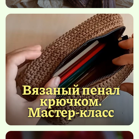
Вязаный пенал
крючком.
Мастер-класс