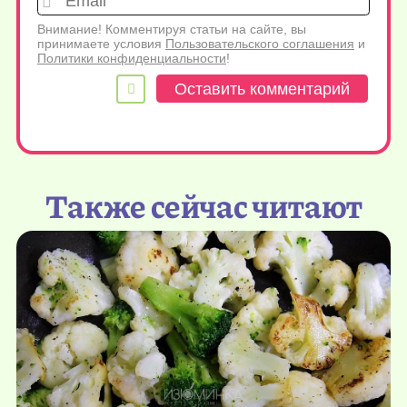
Внимание! Комментируя статьи на сайте, вы
принимаете условия
Пользовательского соглашения
и
Политики конфиденциальности
!
Также сейчас читают