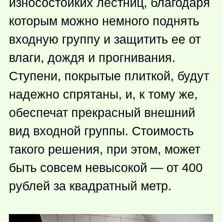
износостойких лестниц, благодаря
которым можно немного поднять
входную группу и защитить ее от
влаги, дождя и прогнивания.
Ступени, покрытые плиткой, будут
надежно спрятаны, и, к тому же,
обеспечат прекрасный внешний
вид входной группы. Стоимость
такого решения, при этом, может
быть совсем невысокой — от 400
рублей за квадратный метр.