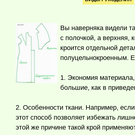
Вы наверняка видели та
с полочкой, а верхняя,
кроится отдельной дета
полуцельнокроенным. Е
1. Экономия материала,
большие, как в приведе
2. Особенности ткани. Например, если
этот способ позволяет избежать лишн
этой же причине такой крой применяют