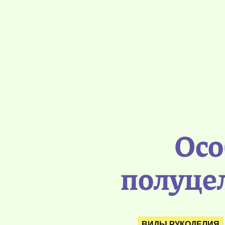
Осо
полуце
ВИДЫ РУКОДЕЛИЯ