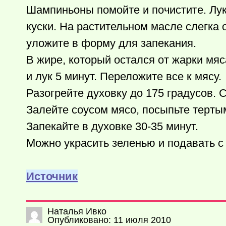
Шампиньоны помойте и почистите. Лук
куски. На растительном масле слегка 
уложите в форму для запекания.
В жире, который остался от жарки мяс
и лук 5 минут. Переложите все к мясу.
Разогрейте духовку до 175 градусов. 
Залейте соусом мясо, посыпьте терты
Запекайте в духовке 30-35 минут.
Можно украсить зеленью и подавать 
Источник
Наталья Ивко
Опубликовано: 11 июля 2010