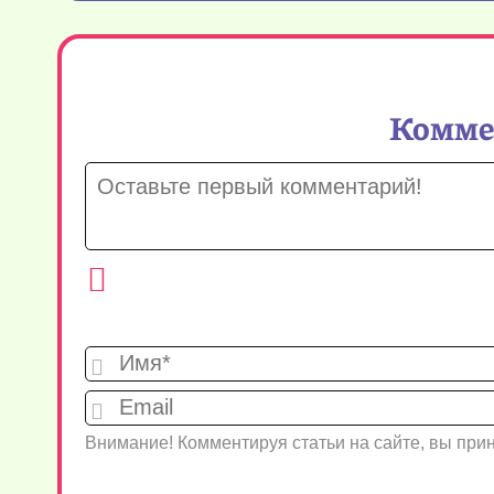
Коммен
Внимание! Комментируя статьи на сайте, вы пр