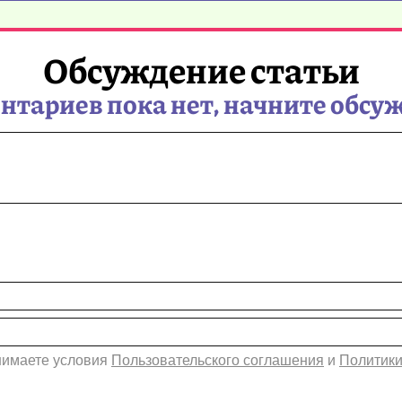
Обсуждение статьи
тариев пока нет, начните обсу
инимаете условия
Пользовательского соглашения
и
Политики