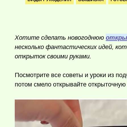
Хотите сделать новогоднюю
откры
несколько фантастических идей, кот
открыток своими руками.
Посмотрите все советы и уроки из по
потом смело открывайте открыточную