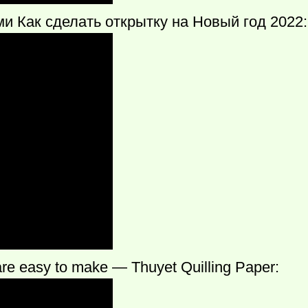
и Как сделать открытку на Новый год 2022:
 are easy to make — Thuyet Quilling Paper: