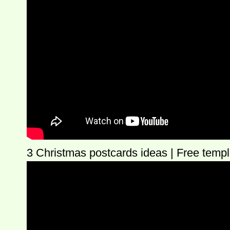
3 Christmas postcards ideas | Free templ