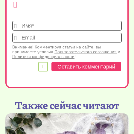
Имя*
Emai
Внимание! Комментируя статьи на сайте, вы
принимаете условия
Пользовательского соглашения
и
Политики конфиденциальности
!
Также сейчас читают