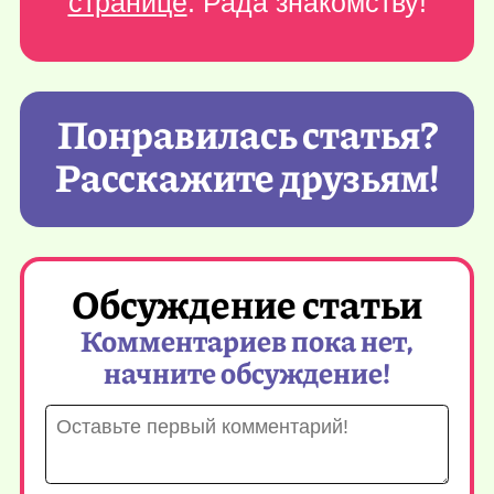
странице
. Рада знакомству!
Понравилась статья?
Расскажите друзьям!
Обсуждение статьи
Комментариев пока нет,
начните обсуждение!