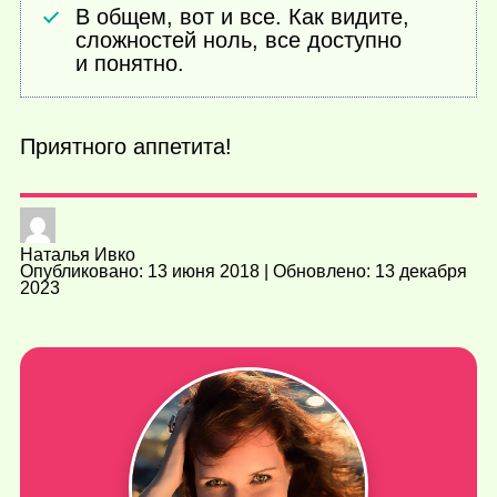
В общем, вот и все. Как видите,
сложностей ноль, все доступно
и понятно.
Приятного аппетита!
Наталья Ивко
Опубликовано: 13 июня 2018 | Обновлено: 13 декабря
2023