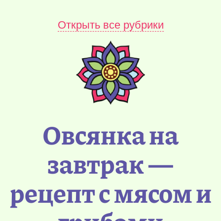
Открыть все рубрики
Овсянка на
завтрак —
рецепт с мясом и