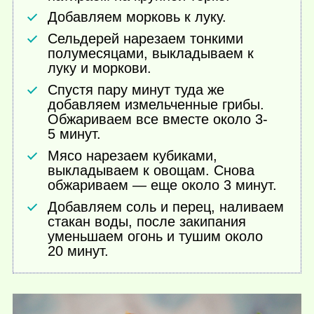
Добавляем морковь к луку.
Сельдерей нарезаем тонкими
полумесяцами, выкладываем к
луку и моркови.
Спустя пару минут туда же
добавляем измельченные грибы.
Обжариваем все вместе около 3-
5 минут.
Мясо нарезаем кубиками,
выкладываем к овощам. Снова
обжариваем — еще около 3 минут.
Добавляем соль и перец, наливаем
стакан воды, после закипания
уменьшаем огонь и тушим около
20 минут.