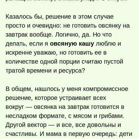
Казалось бы, решение в этом случае
просто и очевидно: не готовить овсянку на
завтрак вообще. Логично, да. Но что
делать, если я
овсяную кашу
люблю и
искренне уважаю, но готовить ее в
количестве одной порции считаю пустой
тратой времени и ресурса?
В общем, нашлось у меня компромиссное
решение, которое устраивает всех
вокруг — овсянка на завтрак готовится в
несладком формате, с мясом и грибами.
Другой вектор — и все, все довольны и
счастливы. И мама в первую очередь: дети