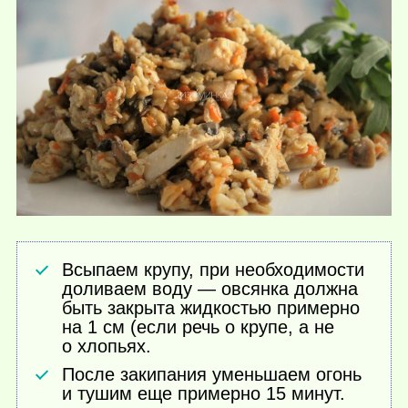
Всыпаем крупу, при необходимости
доливаем воду — овсянка должна
быть закрыта жидкостью примерно
на 1 см (если речь о крупе, а не
о хлопьях.
После закипания уменьшаем огонь
и тушим еще примерно 15 минут.