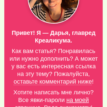
Привет! Я — Дарья, главред
Креаликума.
Как вам статья? Понравилась
или нужно дополнить? А может
у вас есть интересная ссылка
на эту тему? Пожалуйста,
оставьте комментарий ниже
!
Хотите написать мне лично?
Все явки-пароли
на моей