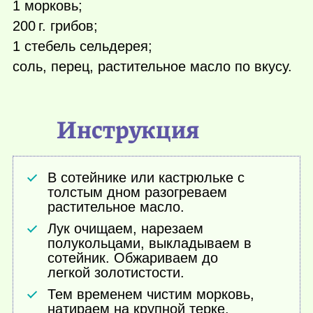
1 морковь;
200 г.
грибов;
1 стебель сельдерея;
соль, перец, растительное масло по вкусу.
Инструкция
В сотейнике или кастрюльке с
толстым дном разогреваем
растительное масло.
Лук очищаем, нарезаем
полукольцами, выкладываем в
сотейник. Обжариваем до
легкой золотистости.
Тем временем чистим морковь,
натираем на крупной терке.