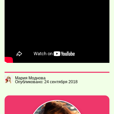
Мария Моднова
Опубликовано: 24 сентября 2018