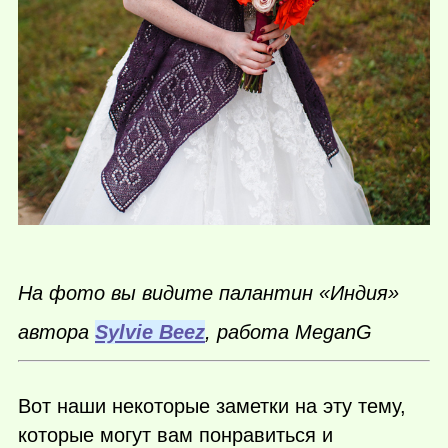
На фото вы видите палантин «Индия»
автора
Sylvie Beez
, работа MeganG
Вот наши некоторые заметки на эту тему,
которые могут вам понравиться и