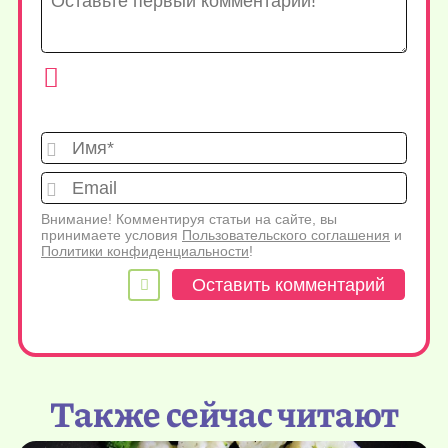
Имя*
Emai
Внимание! Комментируя статьи на сайте, вы
принимаете условия
Пользовательского соглашения
и
Политики конфиденциальности
!
Также сейчас читают