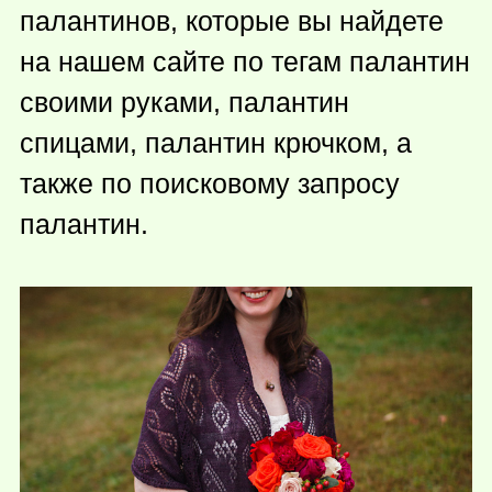
палантинов, которые вы найдете
на нашем сайте по тегам палантин
своими руками, палантин
спицами, палантин крючком, а
также по поисковому запросу
палантин.