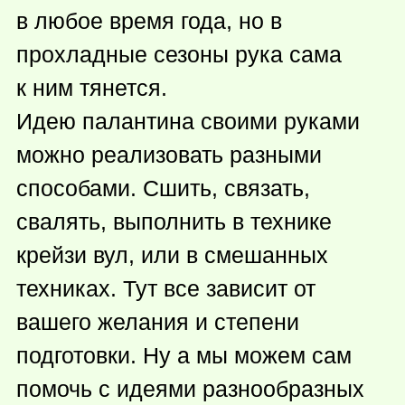
в любое время года, но в
прохладные сезоны рука сама
к ним тянется.
Идею палантина своими руками
можно реализовать разными
способами. Сшить, связать,
свалять, выполнить в технике
крейзи вул, или в смешанных
техниках. Тут все зависит от
вашего желания и степени
подготовки. Ну а мы можем сам
помочь с идеями разнообразных