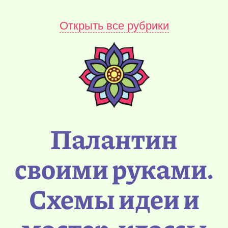
Открыть все рубрики
Палантин
своими руками.
Схемы идеи и