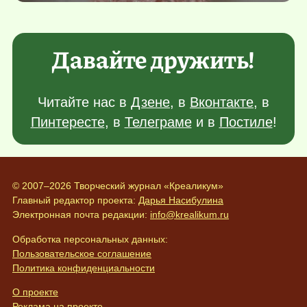
Давайте дружить!
Читайте нас в
Дзене
, в
Вконтакте
, в
Пинтересте
, в
Телеграме
и в
Постиле
!
© 2007–2026 Творческий журнал «Креаликум»
Главный редактор проекта:
Дарья Насибулина
Электронная почта редакции:
info@krealikum.ru
Обработка персональных данных:
Пользовательское соглашение
Политика конфиденциальности
О проекте
Реклама на проекте