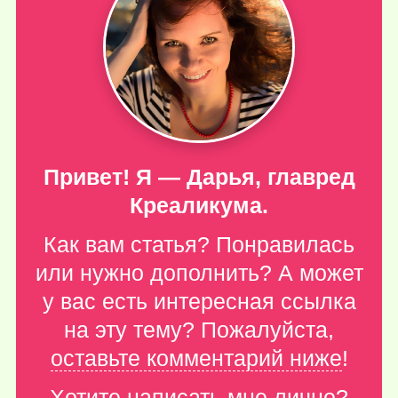
Привет! Я — Дарья, главред
Креаликума.
Как вам статья? Понравилась
или нужно дополнить? А может
у вас есть интересная ссылка
на эту тему? Пожалуйста,
оставьте комментарий ниже
!
Хотите написать мне лично?