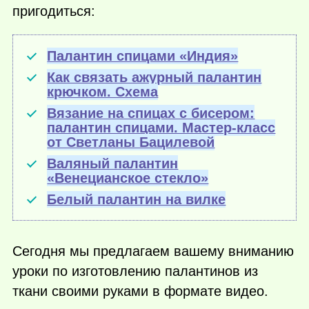
пригодиться:
Палантин спицами «Индия»
Как связать ажурный палантин
крючком. Схема
Вязание на спицах с бисером:
палантин спицами. Мастер-класс
от Светланы Бацилевой
Валяный палантин
«Венецианское стекло»
Белый палантин на вилке
Сегодня мы предлагаем вашему вниманию
уроки по изготовлению палантинов из
ткани своими руками в формате видео.