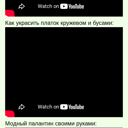
Как украсить платок кружевом и бусами:
Модный палантин своими руками: