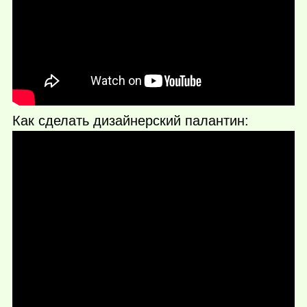
Как сделать дизайнерский палантин: