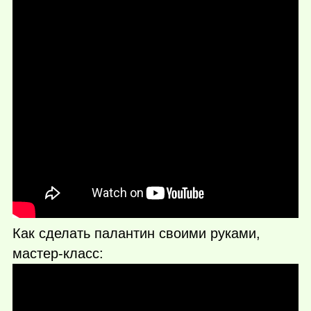
Как сделать палантин своими руками,
мастер-класс: