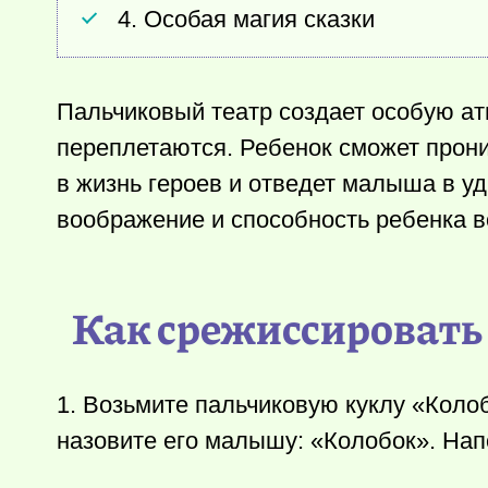
4. Особая магия сказки
Пальчиковый театр создает особую ат
переплетаются. Ребенок сможет прони
в жизнь героев и отведет малыша в у
воображение и способность ребенка в
Как срежиссировать 
1. Возьмите пальчиковую куклу «Колоб
назовите его малышу: «Колобок». Напо