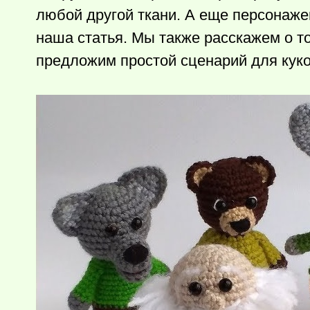
любой другой ткани. А еще персонаже
наша статья. Мы также расскажем о то
предложим простой сценарий для куко