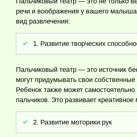
Пальчиковый театр — это не только в
речи и воображения у вашего малыша.
вид развлечения:
1. Развитие творческих способно
Пальчиковый театр — это источник б
могут придумывать свои собственные 
Ребенок также может самостоятельно 
пальчиков. Это развивает креативное
2. Развитие моторики рук