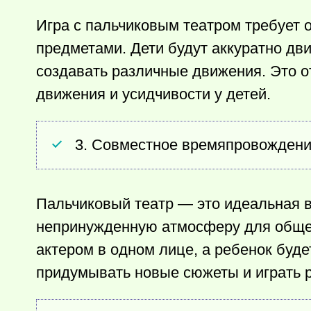
Игра с пальчиковым театром требует 
предметами. Дети будут аккуратно дв
создавать различные движения. Это о
движения и усидчивости у детей.
3. Совместное времяпровождени
Пальчиковый театр — это идеальная в
непринужденную атмосферу для обще
актером в одном лице, а ребенок буд
придумывать новые сюжеты и играть 