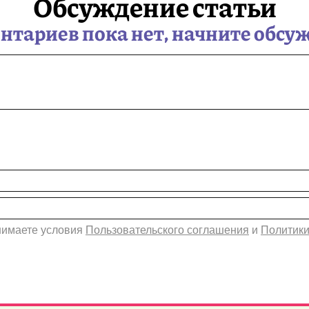
Обсуждение статьи
тариев пока нет, начните обсу
инимаете условия
Пользовательского соглашения
и
Политики