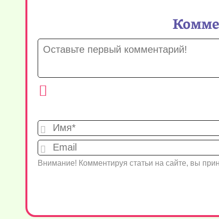
Коммен
Внимание! Комментируя статьи на сайте, вы пр