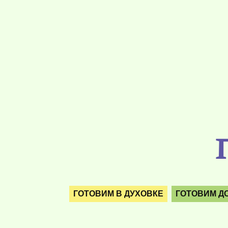
ГОТОВИМ В ДУХОВКЕ
ГОТОВИМ Д