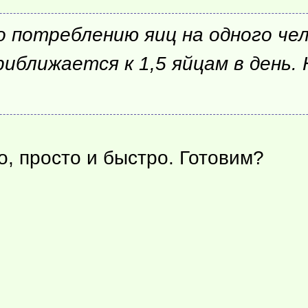
 потреблению яиц на одного че
иближается к 1,5 яйцам в день.
 просто и быстро. Готовим?