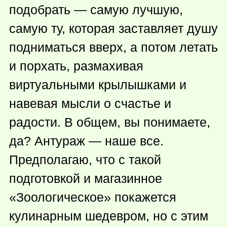
подобрать — самую лучшую,
самую ту, которая заставляет душу
подниматься вверх, а потом летать
и порхать, размахивая
виртуальными крылышками и
навевая мысли о счастье и
радости. В общем, вы понимаете,
да? Антураж — наше все.
Предполагаю, что с такой
подготовкой и магазинное
«Зоологическое» покажется
кулинарным шедевром, но с этим