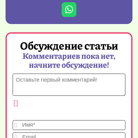
Обсуждение статьи
Комментариев пока нет,
начните обсуждение!
Имя*
Emai