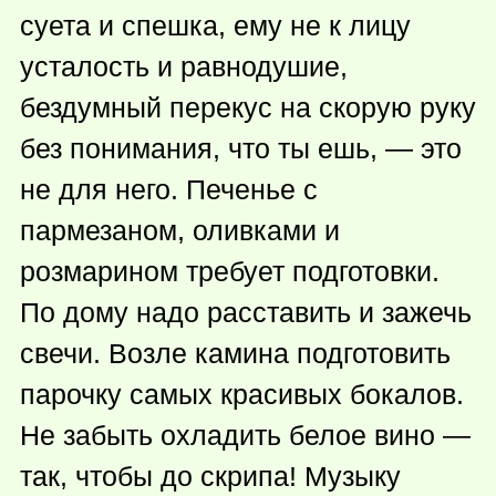
суета и спешка, ему не к лицу
усталость и равнодушие,
бездумный перекус на скорую руку
без понимания, что ты ешь, — это
не для него. Печенье с
пармезаном, оливками и
розмарином требует подготовки.
По дому надо расставить и зажечь
свечи. Возле камина подготовить
парочку самых красивых бокалов.
Не забыть охладить белое вино —
так, чтобы до скрипа! Музыку