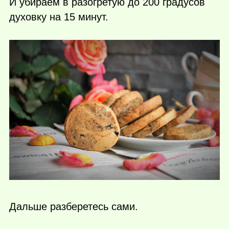
И убираем в разогретую до 200 градусов
духовку на 15 минут.
Дальше разберетесь сами.