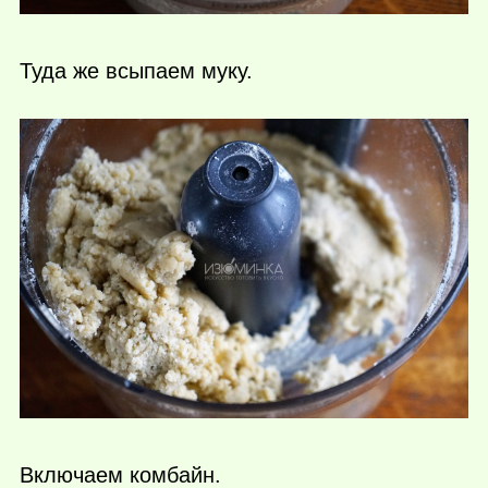
Туда же всыпаем муку.
Включаем комбайн.