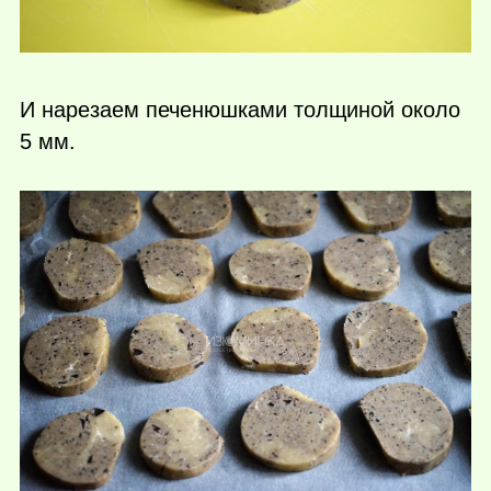
И нарезаем печенюшками толщиной около
5 мм.