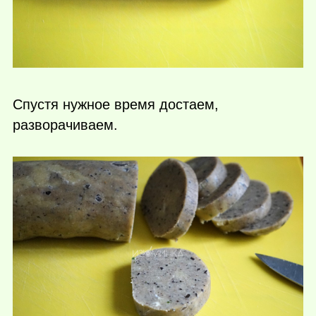
Спустя нужное время достаем,
разворачиваем.