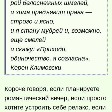
рой белоснежных шмелей,
и зима предъявит права —
строго и ясно,
и я стану мудрей и, возможно,
ещё смелей
и скажу: «Приходи,
одиночество, я согласна».
Керен Климовски
Короче говоря, если планируете
романтический вечер, если просто
хотите устроить себе релакс, если