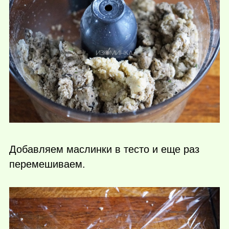
Добавляем маслинки в тесто и еще раз
перемешиваем.