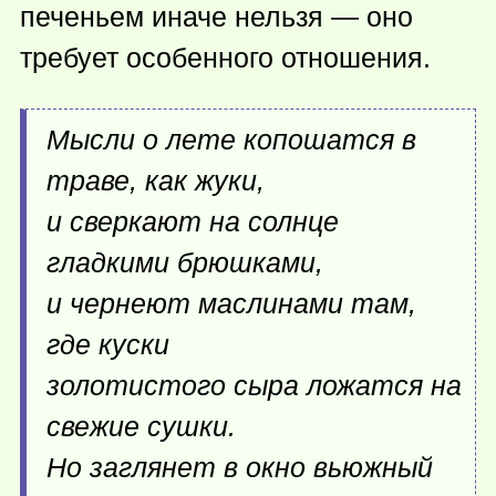
печеньем иначе нельзя — оно
требует особенного отношения.
Мысли о лете копошатся в
траве, как жуки,
и сверкают на солнце
гладкими брюшками,
и чернеют маслинами там,
где куски
золотистого сыра ложатся на
свежие сушки.
Но заглянет в окно вьюжный