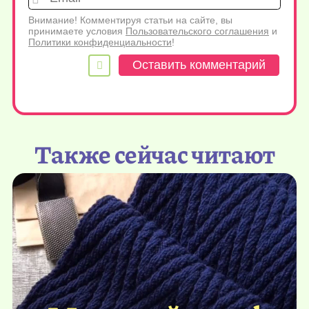
Внимание! Комментируя статьи на сайте, вы
принимаете условия
Пользовательского соглашения
и
Политики конфиденциальности
!
Также сейчас читают