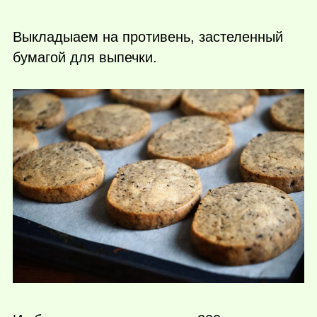
Выкладыаем на противень, застеленный
бумагой для выпечки.