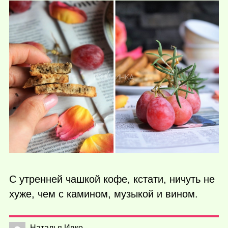
С утренней чашкой кофе, кстати, ничуть не
хуже, чем с камином, музыкой и вином.
Наталья Ивко