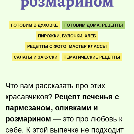
розмарином
ГОТОВИМ В ДУХОВКЕ
ГОТОВИМ ДОМА. РЕЦЕПТЫ
ПИРОЖКИ, БУЛОЧКИ, ХЛЕБ
РЕЦЕПТЫ С ФОТО. МАСТЕР-КЛАССЫ
САЛАТЫ И ЗАКУСКИ
ТЕМАТИЧЕСКИЕ РЕЦЕПТЫ
Что вам рассказать про этих
красавчиков?
Рецепт печенья с
пармезаном, оливками и
розмарином
— это про любовь к
себе. К этой выпечке не подходит