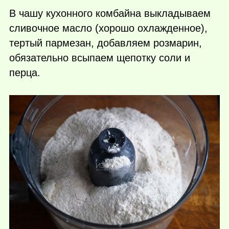
В чашу кухонного комбайна выкладываем
сливочное масло (хорошо охлажденное),
тертый пармезан, добавляем розмарин,
обязательно всыпаем щепотку соли и
перца.