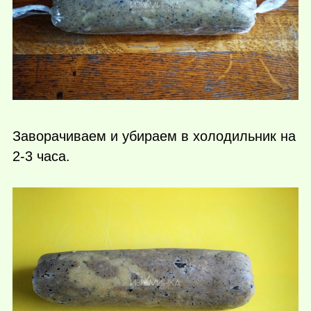
Заворачиваем и убираем в холодильник на
2-3 часа.