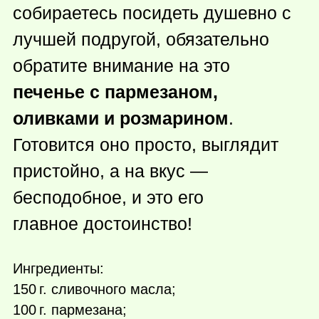
собираетесь посидеть душевно с
лучшей подругой, обязательно
обратите внимание на это
печенье с пармезаном,
оливками и розмарином
.
Готовится оно просто, выглядит
пристойно, а на вкус —
бесподобное, и это его
главное достоинство!
Ингредиенты:
150 г.
сливочного масла;
100 г.
пармезана;