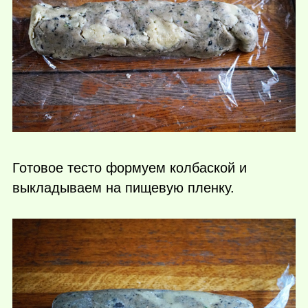
Готовое тесто формуем колбаской и
выкладываем на пищевую пленку.