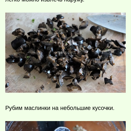
Рубим маслинки на небольшие кусочки.