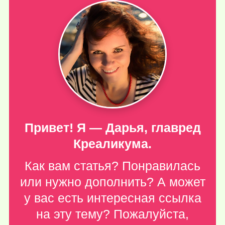
Привет! Я — Дарья, главред
Креаликума.
Как вам статья? Понравилась
или нужно дополнить? А может
у вас есть интересная ссылка
на эту тему? Пожалуйста,