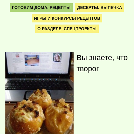
ГОТОВИМ ДОМА. РЕЦЕПТЫ
ДЕСЕРТЫ. ВЫПЕЧКА
ИГРЫ И КОНКУРСЫ РЕЦЕПТОВ
О РАЗДЕЛЕ. СПЕЦПРОЕКТЫ
Вы знаете, что
творог