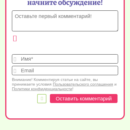
начните обсуждение!
Имя*
Emai
Внимание! Комментируя статьи на сайте, вы
принимаете условия
Пользовательского соглашения
и
Политики конфиденциальности
!