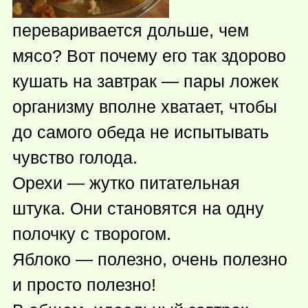
переваривается дольше, чем
мясо? Вот почему его так здорово
кушать на завтрак — пары ложек
организму вполне хватает, чтобы
до самого обеда не испытывать
чувство голода.
Орехи — жутко питательная
штука. Они становятся на одну
полочку с творогом.
Яблоко — полезно, очень полезно
и просто полезно!