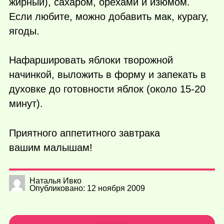
жирный), сахаром, орехами и изюмом.
Если любите, можно добавить мак, курагу,
ягоды.
Нафаршировать яблоки творожной
начинкой, выложить в форму и запекать в
духовке до готовности яблок (около 15-20
минут).
Приятного аппетитного завтрака
вашим малышам!
Наталья Ивко
Опубликовано: 12 ноября 2009