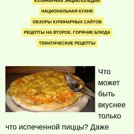
КУЛИНАРНАЯ ЭНЦИКЛОПЕДИЯ
НАЦИОНАЛЬНАЯ КУХНЯ
ОБЗОРЫ КУЛИНАРНЫХ САЙТОВ
РЕЦЕПТЫ НА ВТОРОЕ. ГОРЯЧИЕ БЛЮДА
ТЕМАТИЧЕСКИЕ РЕЦЕПТЫ
Что
может
быть
вкуснее
только
что испеченной пиццы? Даже