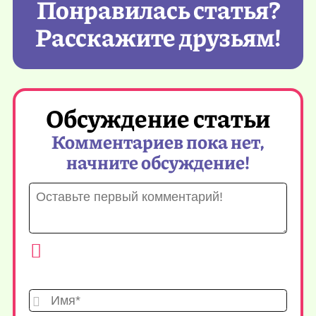
Понравилась статья?
Расскажите друзьям!
Обсуждение статьи
Комментариев пока нет,
начните обсуждение!
Имя*