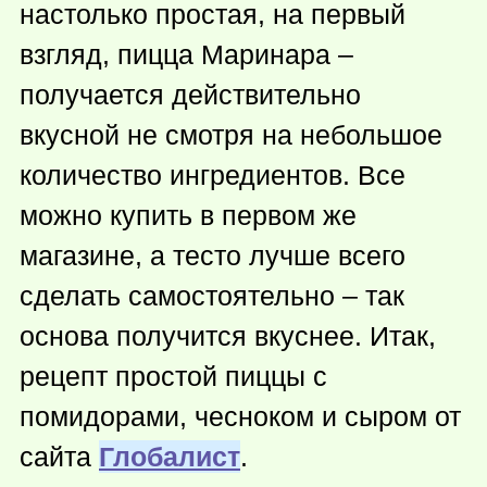
настолько простая, на первый
взгляд, пицца Маринара –
получается действительно
вкусной не смотря на небольшое
количество ингредиентов. Все
можно купить в первом же
магазине, а тесто лучше всего
сделать самостоятельно – так
основа получится вкуснее. Итак,
рецепт простой пиццы с
помидорами, чесноком и сыром от
сайта
Глобалист
.