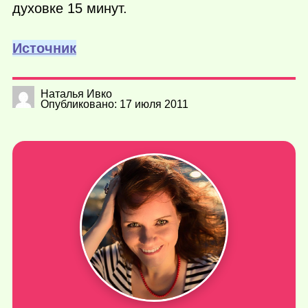
духовке 15 минут.
Источник
Наталья Ивко
Опубликовано: 17 июля 2011