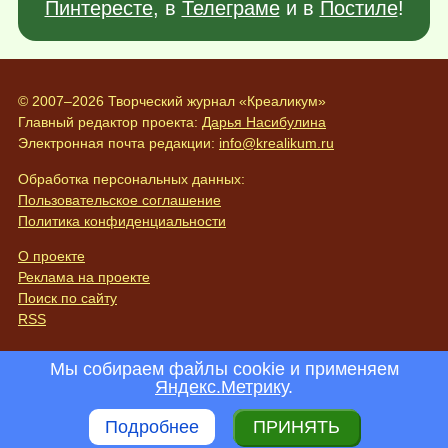
Пинтересте
, в
Телеграме
и в
Постиле
!
© 2007–2026 Творческий журнал «Креаликум»
Главный редактор проекта:
Дарья Насибулина
Электронная почта редакции:
info@krealikum.ru
Обработка персональных данных:
Пользовательское соглашение
Политика конфиденциальности
О проекте
Реклама на проекте
Поиск по сайту
RSS
Мы собираем файлы cookie и применяем
Яндекс.Метрику
.
Подробнее
ПРИНЯТЬ