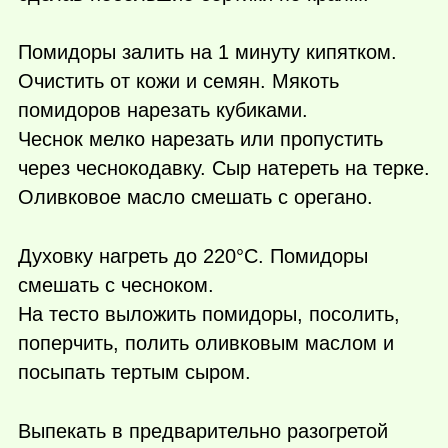
Помидоры залить на 1 минуту кипятком.
Очистить от кожи и семян. Мякоть
помидоров нарезать кубиками.
Чеснок мелко нарезать или пропустить
через чеснокодавку. Сыр натереть на терке.
Оливковое масло смешать с орегано.
Духовку нагреть до 220°С. Помидоры
смешать с чесноком.
На тесто выложить помидоры, посолить,
поперчить, полить оливковым маслом и
посыпать тертым сыром.
Выпекать в предварительно разогретой