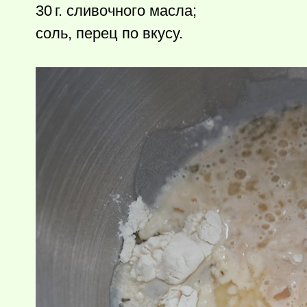
30 г.
сливочного масла;
соль, перец по вкусу.