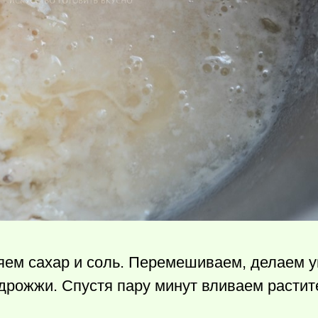
ляем сахар и соль. Перемешиваем, делаем у
дрожжи. Спустя пару минут вливаем растит