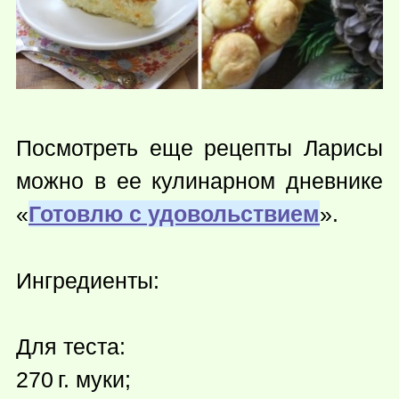
Посмотреть еще рецепты Ларисы
можно в ее кулинарном дневнике
«
Готовлю с удовольствием
».
Ингредиенты:
Для теста:
270 г.
муки;