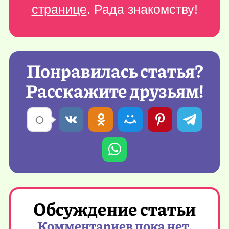
странице
. Рада знакомству!
Понравилась статья?
Расскажите друзьям!
Обсуждение статьи
Комментариев пока нет,