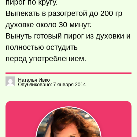
пирог по кругу.
Выпекать в разогретой до 200 гр
духовке около 30 минут.
Вынуть готовый пирог из духовки и
полностью остудить
перед употреблением.
Наталья Ивко
Опубликовано: 7 января 2014