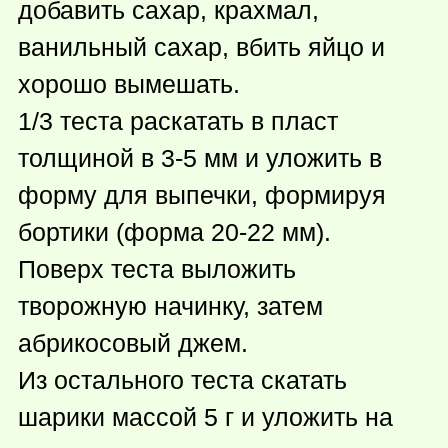
добавить сахар, крахмал,
ванильный сахар, вбить яйцо и
хорошо вымешать.
1/3 теста раскатать в пласт
толщиной в 3-5 мм и уложить в
форму для выпечки, формируя
бортики (форма 20-22 мм).
Поверх теста выложить
творожную начинку, затем
абрикосовый джем.
Из остального теста скатать
шарики массой 5 г и уложить на