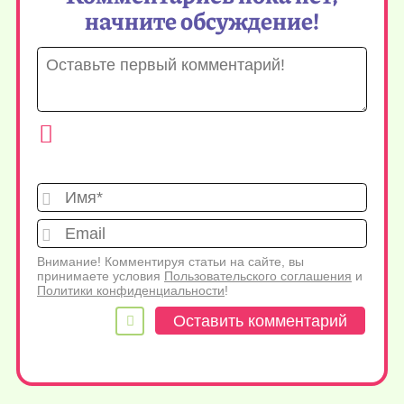
начните обсуждение!
Имя*
Emai
Внимание! Комментируя статьи на сайте, вы
принимаете условия
Пользовательского соглашения
и
Политики конфиденциальности
!