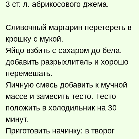
3 ст. л. абрикосового джема.
Сливочный маргарин перетереть в
крошку с мукой.
Яйцо взбить с сахаром до бела,
добавить разрыхлитель и хорошо
перемешать.
Яичную смесь добавить к мучной
массе и замесить тесто. Тесто
положить в холодильник на 30
минут.
Приготовить начинку: в творог