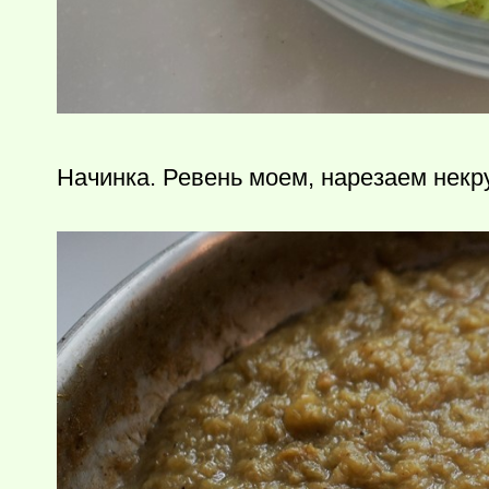
Начинка. Ревень моем, нарезаем некр