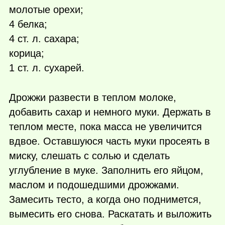
молотые орехи;
4 белка;
4 ст. л. сахара;
корица;
1 ст. л. сухарей.
Дрожжи развести в теплом молоке,
добавить сахар и немного муки. Держать в
теплом месте, пока масса не увеличится
вдвое. Оставшуюся часть муки просеять в
миску, слешать с солью и сделать
углубление в муке. Заполнить его яйцом,
маслом и подошедшими дрожжами.
Замесить тесто, а когда оно поднимется,
вымесить его снова. Раскатать и выложить