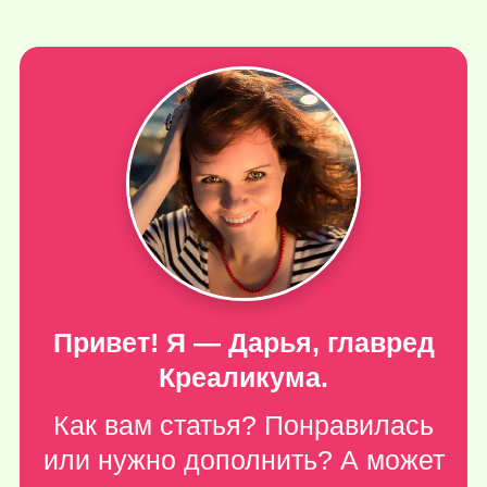
Привет! Я — Дарья, главред
Креаликума.
Как вам статья? Понравилась
или нужно дополнить? А может