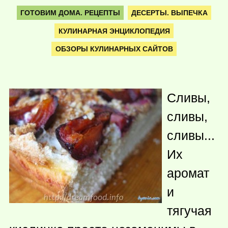
ГОТОВИМ ДОМА. РЕЦЕПТЫ
ДЕСЕРТЫ. ВЫПЕЧКА
КУЛИНАРНАЯ ЭНЦИКЛОПЕДИЯ
ОБЗОРЫ КУЛИНАРНЫХ САЙТОВ
Сливы,
сливы,
сливы...
Их
аромат
и
тягучая