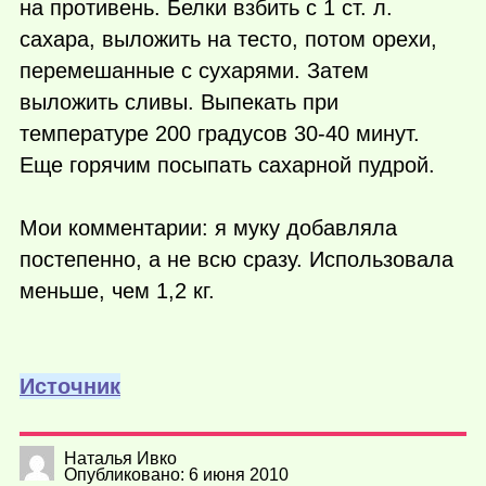
на противень. Белки взбить с 1 ст. л.
сахара, выложить на тесто, потом орехи,
перемешанные с сухарями. Затем
выложить сливы. Выпекать при
температуре 200 градусов 30-40 минут.
Еще горячим посыпать сахарной пудрой.
Мои комментарии: я муку добавляла
постепенно, а не всю сразу. Использовала
меньше, чем 1,2 кг.
Источник
Наталья Ивко
Опубликовано: 6 июня 2010