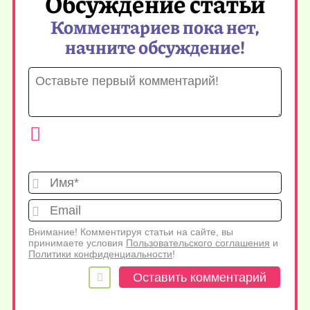
Обсуждение статьи
Комментариев пока нет,
начните обсуждение!
Имя*
Emai
Внимание! Комментируя статьи на сайте, вы
принимаете условия
Пользовательского соглашения
и
Политики конфиденциальности
!