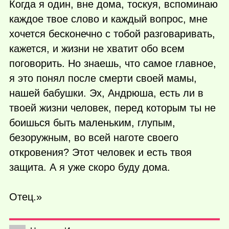
Когда я один, вне дома, тоскуя, вспоминаю
каждое твое слово и каждый вопрос, мне
хочется бесконечно с тобой разговаривать,
кажется, и жизни не хватит обо всем
поговорить. Но знаешь, что самое главное,
я это понял после смерти своей мамы,
нашей бабушки. Эх, Андрюша, есть ли в
твоей жизни человек, перед которым ты не
боишься быть маленьким, глупым,
безоружным, во всей наготе своего
откровения? Этот человек и есть твоя
защита. А я уже скоро буду дома.
Отец.»