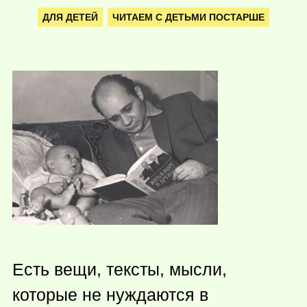
ДЛЯ ДЕТЕЙ
ЧИТАЕМ С ДЕТЬМИ ПОСТАРШЕ
Есть вещи, тексты, мысли,
которые не нуждаются в