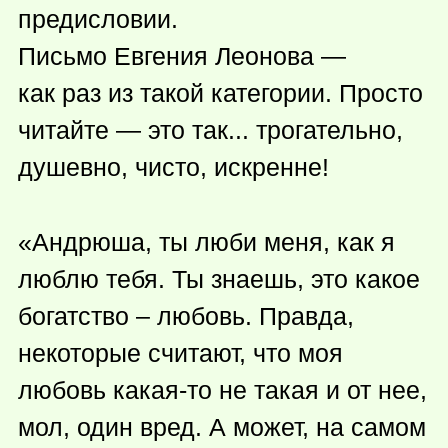
предисловии.
Письмо Евгения Леонова —
как раз из такой категории. Просто
читайте — это так... трогательно,
душевно, чисто, искренне!
«Андрюша, ты люби меня, как я
люблю тебя. Ты знаешь, это какое
богатство – любовь. Правда,
некоторые считают, что моя
любовь
какая-то
не такая и от нее,
мол, один вред. А может, на самом