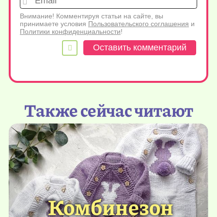
Внимание! Комментируя статьи на сайте, вы
принимаете условия
Пользовательского соглашения
и
Политики конфиденциальности
!
Также сейчас читают
Комбинезон