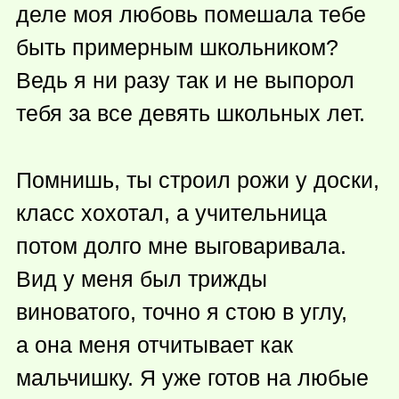
деле моя любовь помешала тебе
быть примерным школьником?
Ведь я ни разу так и не выпорол
тебя за все девять школьных лет.
Помнишь, ты строил рожи у доски,
класс хохотал, а учительница
потом долго мне выговаривала.
Вид у меня был трижды
виноватого, точно я стою в углу,
а она меня отчитывает как
мальчишку. Я уже готов на любые