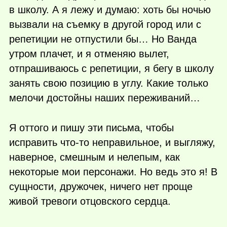
в школу. А я лежу и думаю: хоть бы ночью
вызвали на съемку в другой город или с
репетиции не отпустили бы… Но Ванда
утром плачет, и я отменяю вылет,
отпрашиваюсь с репетиции, я бегу в школу
занять свою позицию в углу. Какие только
мелочи достойны наших переживаний…
Я оттого и пишу эти письма, чтобы
исправить
что-то
неправильное, и выгляжу,
наверное, смешным и нелепым, как
некоторые мои персонажи. Но ведь это я! В
сущности, дружочек, ничего нет проще
живой тревоги отцовского сердца.