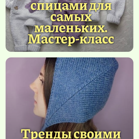
спицами для
самых
маленьких.
Мастер-класс
Тренды своими