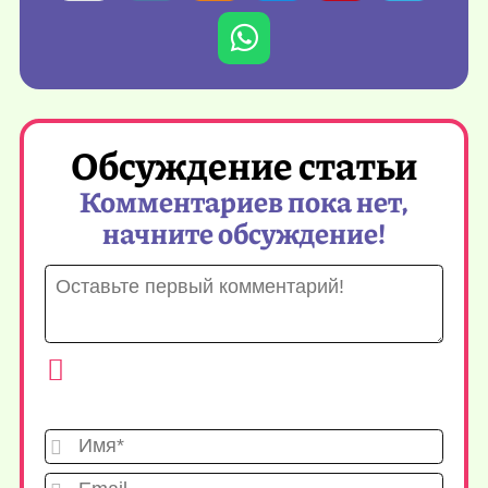
Обсуждение статьи
Комментариев пока нет,
начните обсуждение!
Имя*
Emai