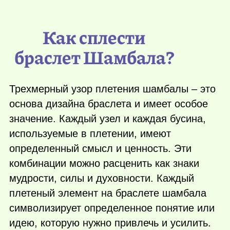
Как сплести
браслет Шамбала?
Трехмерный узор плетения шамбалы – это
основа дизайна браслета и имеет особое
значение. Каждый узел и каждая бусина,
используемые в плетении, имеют
определенный смысл и ценность. Эти
комбинации можно расценить как знаки
мудрости, силы и духовности. Каждый
плетеный элемент на браслете шамбала
символизирует определенное понятие или
идею, которую нужно привлечь и усилить.