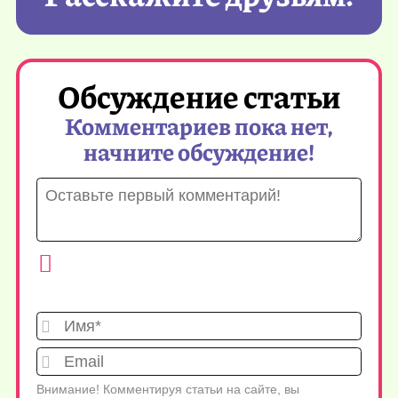
Обсуждение статьи
Комментариев пока нет,
начните обсуждение!
Имя*
Emai
Внимание! Комментируя статьи на сайте, вы