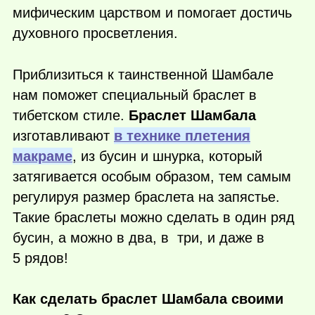
мифическим царством и помогает достичь
духовного просветления.
Приблизиться к таинственной Шамбале
нам поможет специальный браслет в
тибетском стиле.
Браслет Шамбала
изготавливают
в технике плетения
макраме
, из бусин и шнурка, который
затягивается особым образом, тем самым
регулируя размер браслета на запястье.
Такие браслеты можно сделать в один ряд
бусин, а можно в два, в три, и даже в
5 рядов!
Как сделать браслет Шамбала своими