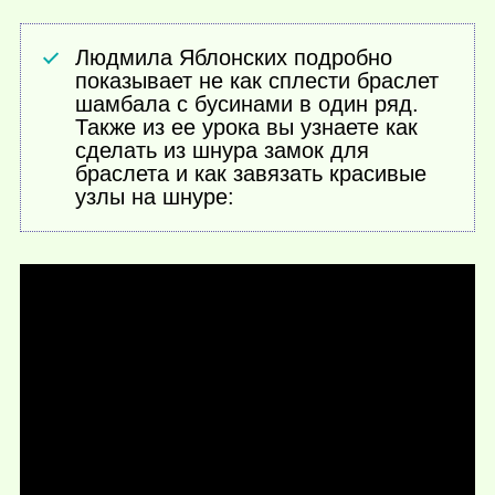
Людмила Яблонских подробно
показывает не как сплести браслет
шамбала с бусинами в один ряд.
Также из ее урока вы узнаете как
сделать из шнура замок для
браслета и как завязать красивые
узлы на шнуре: