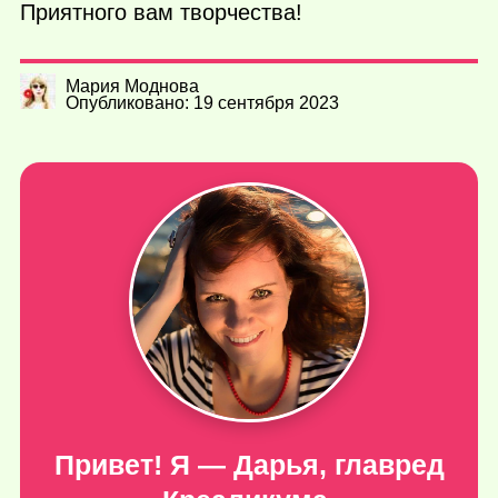
Приятного вам творчества!
Мария Моднова
Опубликовано: 19 сентября 2023
Привет! Я — Дарья, главред