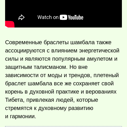
Современные браслеты шамбала также
ассоциируются с влиянием энергетической
силы и являются популярным амулетом и
защитным талисманом. Но вне
зависимости от моды и трендов, плетеный
браслет шамбала все же сохраняет свой
корень в духовной практике и верованиях
Тибета, привлекая людей, которые
стремятся к духовному развитию
и гармонии.