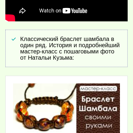
Классический браслет шамбала в
один ряд. История и подробнейший
мастер-класс с пошаговыми фото
от Натальи Кузьма: