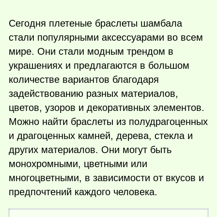
Сегодня плетеные браслеты шамбала
стали популярными аксессуарами во всем
мире. Они стали модным трендом в
украшениях и предлагаются в большом
количестве вариантов благодаря
задействованию разных материалов,
цветов, узоров и декоративных элементов.
Можно найти браслеты из полудрагоценных
и драгоценных камней, дерева, стекла и
других материалов. Они могут быть
монохромными, цветными или
многоцветными, в зависимости от вкусов и
предпочтений каждого человека.