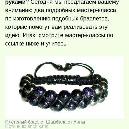
руками
? Сегодня мы предлагаем вашему
вниманию два подробных мастер-класса
по изготовлению подобных браслетов,
которые помогут вам реализовать эту
идею. Итак, смотрите мастер-классы по
ссылке ниже и учитесь.
Плетеный браслет Шамбала от Анны
Источник: anchik.net