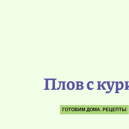
Плов с ку
ГОТОВИМ ДОМА. РЕЦЕПТЫ