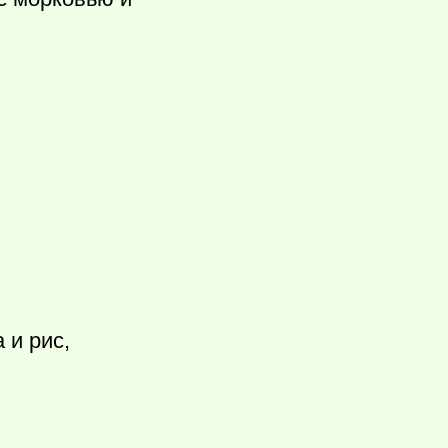
 и рис,