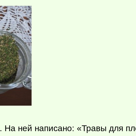
. На ней написано: «Травы для пл