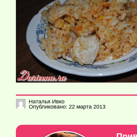
Наталья Ивко
Опубликовано: 22 марта 2013
Прив