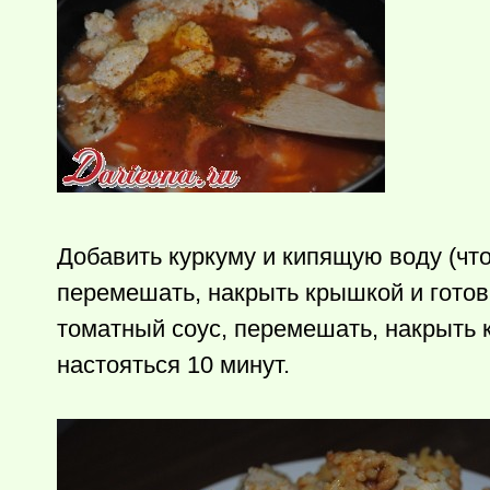
Добавить куркуму и кипящую воду (что
перемешать­, накрыть крышкой и готов
томатный соус, перемешать­, накрыть к
настояться­ 10 минут.