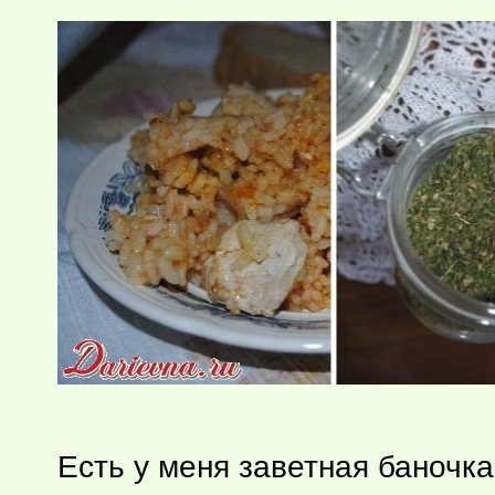
Есть у меня заветная баночка