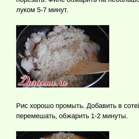
луком 5-7 минут.
Рис хорошо промыть. Добавить в сотей
перемешать­, обжарить 1-2 минуты.