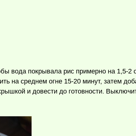
бы вода покрывала рис примерно на 1,5-2 с
ить на среднем огне 15-20 минут, затем доб
рышкой и довести до готовности­. Выключить