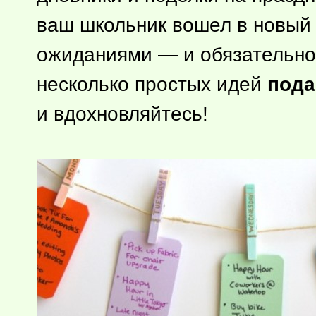
ваш школьник вошел в новый
ожиданиями — и обязательно 
несколько простых идей
пода
и вдохновляйтесь!