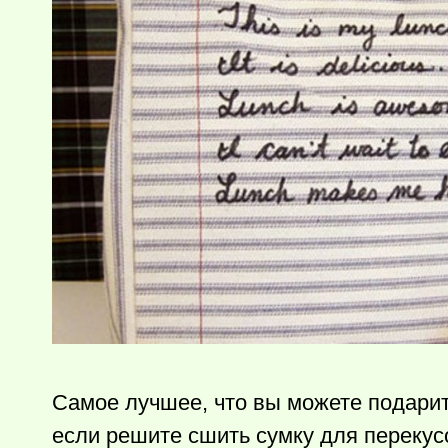
Самое лучшее, что вы можете подарить
если решите сшить сумку для перекус