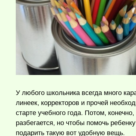
У любого школьника всегда много кар
линеек, корректоров и прочей необход
старте учебного года. Потом, конечно
разбегается, но чтобы помочь ребенк
подарить такую вот удобную вещь.