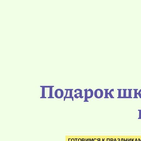
Подарок шк
ГОТОВИМСЯ К ПРАЗДНИКА