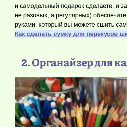
и самодельный подарок сделаете, и з
не разовых, а регулярных) обеспечит
руками, который вы можете сшить сам
Как сделать сумку для перекусов ш
2. Органайзер для 