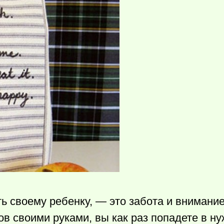
 своему ребенку, — это забота и внимание
ов своими руками, вы как раз попадете в н